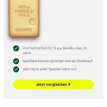
Durchschnittlich 8,3 % p.a. Rendite über 20
Jahre
Sparpläne können günstiger sein als Direktkauf
Aber: Nicht jeder Sparplan lohnt sich
Jetzt vergleichen