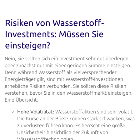
Risiken von Wasserstoff-
Investments: Müssen Sie
einsteigen?
Nein, Sie sollten sich ein Investment sehr gut überlegen
oder zunächst nur mit einer geringen Summe einsteigen.
Denn
während Wasserstoff als vielversprechender
Energieträger gilt, sind mit Wasserstoff-Investitionen
erhebliche Risiken
verbunden. Sie sollten diese Risiken
verstehen, bevor Sie in den Wasserstoffmarkt einsteigen.
Eine Übersicht:
Hohe Volatilität:
Wasserstoffaktien sind sehr volatil.
Die Kurse an der Börse können stark schwanken, was
zu
Verlusten führen kann. Es herrscht eine große
Unsicherheit hinsichtlich der Zukunft von
Wasserstofftechnologien.