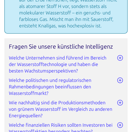
als atomarer Stoff H
vor, sondern stets als
molekularer Wasserstoff – ein geruchs- und
farbloses Gas. Mischt man ihn mit Sauerstoff,
entsteht Knallgas, was hochexplosiv ist.
Fragen Sie unsere künstliche Intelligenz
Welche Unternehmen sind führend im Bereich
der Wasserstofftechnologie und haben die
besten Wachstumsperspektiven?
Welche politischen und regulatorischen
Rahmenbedingungen beeinflussen den
Wasserstoffmarkt?
Wie nachhaltig sind die Produktionsmethoden
von grünem Wasserstoff im Vergleich zu anderen
Energiequellen?
Welche finanziellen Risiken sollten Investoren bei
Wasserstoffaktien besonders beachten?