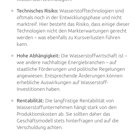
Technisches Risiko:
Wasserstofftechnologien sind
oftmals noch in der Entwicklungsphase und nicht
marktreif. Hier
besteht das Risiko, dass einige dieser
Technologien nicht den Markterwartungen gerecht
werden – was ebenfalls zu
Kursverlusten führen
kann.
Hohe Abhängigkeit:
Die Wasserstoffwirtschaft ist –
wie andere nachhaltige Energiebranchen – auf
staatliche
Förderungen und politische Regelungen
angewiesen. Entsprechende Änderungen können
erhebliche Auswirkungen auf
Wasserstoff-
Investitionen haben.
Rentabilität:
Die langfristige Rentabilität von
Wasserstoffunternehmen hängt stark von den
Produktionskosten ab. Sie sollten
daher das
Geschäftsmodell stets hinterfragen und auf die
Verschuldung achten.