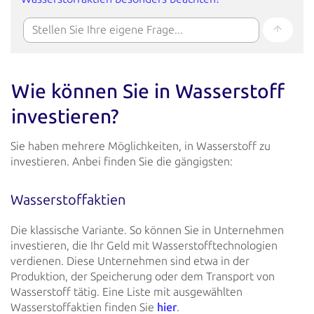
Wie können Sie in Wasserstoff
investieren?
Sie haben mehrere Möglichkeiten, in Wasserstoff zu
investieren. Anbei finden Sie die gängigsten:
Wasserstoffaktien
Die klassische Variante. So können Sie in Unternehmen
investieren, die Ihr Geld mit Wasserstofftechnologien
verdienen.
Diese Unternehmen sind etwa in der
Produktion, der Speicherung oder dem Transport von
Wasserstoff tätig. Eine Liste mit
ausgewählten
Wasserstoffaktien finden Sie
hier
.