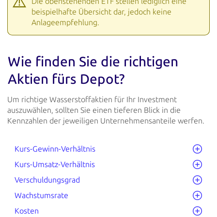
Die obenstehenden ETF stellen lediglich eine
beispielhafte Übersicht dar, jedoch keine
Anlageempfehlung.
Wie finden Sie die richtigen
Aktien fürs Depot?
Um richtige Wasserstoffaktien für Ihr Investment
auszuwählen, sollten Sie einen tieferen Blick in die
Kennzahlen der
jeweiligen Unternehmensanteile werfen.
Kurs-Gewinn-Verhältnis
Kurs-Umsatz-Verhältnis
Verschuldungsgrad
Wachstumsrate
Kosten