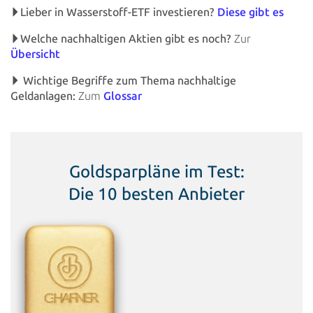
Lieber in Wasserstoff-ETF
investieren?
Diese
gibt es
Welche nachhaltigen Aktien gibt es
noch?
Zur
Übersicht
Wichtige Begriffe zum Thema nachhaltige
Geldanlagen:
Zum
Glossar
Goldsparpläne im Test:
Die 10 besten Anbieter