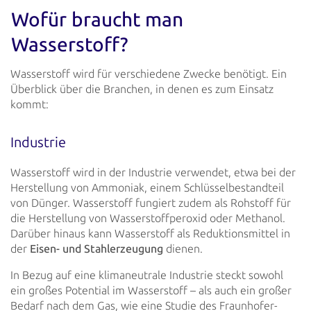
Wofür braucht man
Wasserstoff?
Wasserstoff wird für verschiedene Zwecke benötigt. Ein
Überblick über die Branchen, in denen es zum Einsatz
kommt:
Industrie
Wasserstoff wird in der Industrie verwendet, etwa bei der
Herstellung von Ammoniak, einem Schlüsselbestandteil
von
Dünger. Wasserstoff fungiert zudem als Rohstoff für
die Herstellung von Wasserstoffperoxid oder Methanol.
Darüber hinaus
kann Wasserstoff als Reduktionsmittel in
der
Eisen- und Stahlerzeugung
dienen.
In Bezug auf eine klimaneutrale Industrie steckt sowohl
ein großes Potential im Wasserstoff – als auch ein großer
Bedarf
nach dem Gas, wie eine Studie des Fraunhofer-