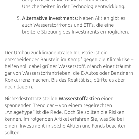
Unsicherheiten in der Technologieentwicklung.
Alternative Investments:
Neben Aktien gibt es
auch Wasserstofffonds und ETFs, die eine
breitere Streuung des Investments ermöglichen.
Der Umbau zur klimaneutralen Industrie ist ein
entscheidender Baustein im Kampf gegen die Klimakrise –
helfen soll dabei
grüner Wasserstoff. Manch einer träumt
gar von Wasserstoffantrieben, die E-Autos oder Benzinern
Konkurrenz machen. Bis
das Realität ist, dürfte es aber
noch dauern.
Nichtsdestotrotz stellen
Wasserstoffaktien
einen
spannenden Trend dar – von einem regelrechten
„Anlagehype“ ist die Rede. Doch Sie sollten die Risiken
kennen. Im folgenden Artikel erfahren Sie, was Sie bei
einem
Investment in solche Aktien und Fonds beachten
sollten.