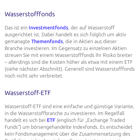
Wasserstofffonds
Das ist ein
Investmentfonds
, der auf Wasserstoff
ausgerichtet
ist. Dabei handelt es sich folglich um aktiv
gemanagte
Themenfonds
, die in Aktien aus dieser
Branche investieren.
Im Gegensatz zu einzelnen Aktien
streuen Sie mit einem
Wasserstofffonds Ihr Risiko breiter
– allerdings sind die Kosten höher als etwa mit einem ETF
(siehe nächster
Abschnitt). Generell sind Wasserstofffonds
noch nicht sehr verbreitet.
Wasserstoff-ETF
Wasserstoff-ETF sind eine einfache und günstige Variante,
in die Wasserstoffbranche zu investieren. Im Regelfall
handelt
es sich bei
ETF
(englisch für „Exchange Traded
Funds“) um
börsengehandelte Indexfonds. Es entscheidet
kein
Fondsmanagement über die Zusammensetzung des