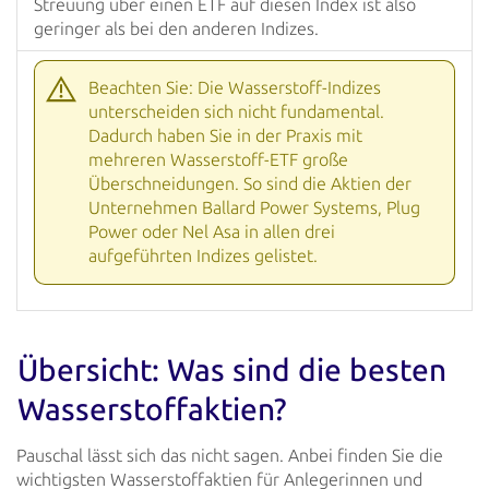
Streuung über einen ETF auf diesen Index ist also
geringer als bei den
anderen Indizes.
Beachten Sie: Die Wasserstoff-Indizes
unterscheiden sich nicht fundamental.
Dadurch haben
Sie in der Praxis mit
mehreren Wasserstoff-ETF große
Überschneidungen. So sind die Aktien
der
Unternehmen Ballard Power Systems, Plug
Power oder Nel Asa in allen drei
aufgeführten
Indizes gelistet.
Übersicht: Was sind die besten
Wasserstoffaktien?
Pauschal lässt sich das nicht sagen. Anbei finden Sie die
wichtigsten Wasserstoffaktien für Anlegerinnen und