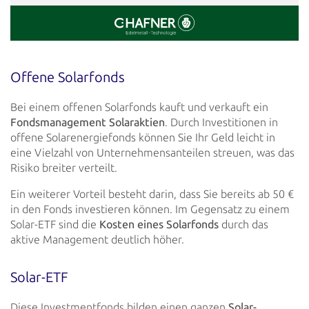
Offene Solarfonds
Bei einem offenen Solarfonds kauft und verkauft ein
Fondsmanagement Solaraktien
. Durch Investitionen in
offene
Solarenergiefonds können Sie Ihr Geld leicht in
eine Vielzahl von Unternehmensanteilen streuen, was das
Risiko breiter
verteilt.
Ein weiterer Vorteil besteht darin, dass Sie bereits ab 50 €
in den Fonds investieren können. Im Gegensatz zu
einem
Solar-ETF sind die
Kosten eines Solarfonds
durch das
aktive Management deutlich höher.
Solar-ETF
Diese Investmentfonds bilden einen ganzen
Solar-