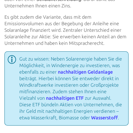
Unternehmen Ihnen
einen Zins.
Es gibt zudem die Variante, dass mit dem
Emissionsvolumen aus der Begebung der Anleihe eine
Solaranlage
finanziert wird. Zentraler Unterschied einer
Solaranleihe zur Aktie: Sie erwerben keinen Anteil an dem
Unternehmen und
haben kein Mitspracherecht.
Gut zu wissen: Neben Solarenergie haben Sie die
Möglichkeit, in Windenergie zu investieren, was
ebenfalls zu
einer
nachhaltigen Geldanlage
beiträgt.
Hierbei können Sie entweder direkt in
Windkraftwerke investieren oder
Großprojekte
mitfinanzieren. Zudem stehen Ihnen eine
Vielzahl von
nachhaltigen ETF
zur Auswahl.
Diese ETF
bündeln Aktien von Unternehmen, die
ihr Geld mit nachhaltigen Energien verdienen –
etwa Wasserkraft, Biomasse
oder
Wasserstoff
.