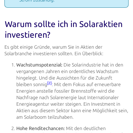
Warum sollte ich in Solaraktien
investieren?
Es gibt einige Gründe, warum Sie in Aktien der
Solarbranche investieren sollten. Ein Überblick:
Wachstumspotenzial:
Die Solarindustrie hat in den
vergangenen Jahren ein ordentliches Wachstum
hingelegt. Und
die Aussichten für die Zukunft
[2]
bleiben sonnig
: Mit dem Fokus auf
erneuerbare
Energien anstelle fossiler
Brennstoffe wird die
Nachfrage nach Solarenergie laut Internationaler
Energieagentur weiter steigen. Ein
Investment in
Aktien aus diesem Sektor kann eine Möglichkeit sein,
am Solarboom teilzuhaben.
Hohe Renditechancen:
Mit den deutlichen