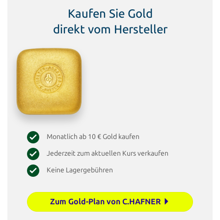
Kaufen Sie Gold
direkt vom Hersteller
Monatlich ab 10 € Gold kaufen
Jederzeit zum aktuellen Kurs verkaufen
Keine Lagergebühren
Zum Gold-Plan von C.HAFNER