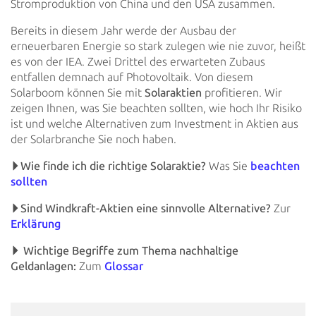
Stromproduktion von China und den USA zusammen.
Bereits in diesem Jahr werde der Ausbau der
erneuerbaren Energie so stark zulegen wie nie zuvor, heißt
es von der IEA.
Zwei Drittel des erwarteten Zubaus
entfallen demnach auf Photovoltaik. Von diesem
Solarboom können Sie mit
Solaraktien
profitieren. Wir
zeigen Ihnen, was Sie beachten sollten, wie hoch Ihr Risiko
ist und welche Alternativen zum Investment
in Aktien aus
der Solarbranche Sie noch haben.
Wie finde ich die richtige Solaraktie?
Was Sie
beachten
sollten
Sind Windkraft-Aktien eine sinnvolle Alternative?
Zur
Erklärung
Wichtige Begriffe zum Thema nachhaltige
Geldanlagen:
Zum
Glossar