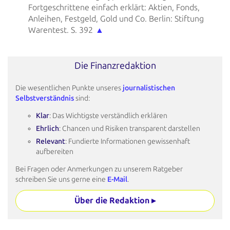
Fortgeschrittene einfach erklärt: Aktien, Fonds,
Anleihen, Festgeld, Gold und Co. Berlin: Stiftung
Warentest. S. 392
▲
Die Finanzredaktion
Die wesentlichen Punkte unseres
journalistischen
Selbstverständnis
sind:
Klar
: Das Wichtigste verständlich erklären
Ehrlich
: Chancen und Risiken transparent darstellen
Relevant
: Fundierte Informationen gewissenhaft
aufbereiten
Bei Fragen oder Anmerkungen zu unserem Ratgeber
schreiben Sie uns gerne eine
E-Mail
.
Über die Redaktion ▸