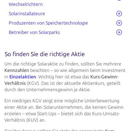
Wechselrichtern
Solarinstallateure
Produzenten von Speichertechnologie
Betreiber von Solarparks
So finden Sie die richtige Aktie
Um die richtige Solaraktie zu finden, sollten Sie mehrere
Kennzahlen
beachten – so wie allgemein beim Investment
in
Einzelaktien
. Wichtig hier ist etwa das
Kurs-Gewinn-
Verhältnis
(KGV). Das ist der aktuelle Aktienkurs, geteilt
durch den
Unternehmensgewinn je Aktie.
Ein niedriges KGV zeigt eine mögliche Unterbewertung
einer Aktie an. Bei Solarunternehmen, die keinen Gewinn
erzielen –
etwa Start-Ups – bietet sich das Kurs-Umsatz-
Verhältnis (KUV) an.