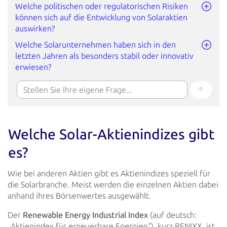
Welche politischen oder regulatorischen Risiken
können sich auf die Entwicklung von Solaraktien
auswirken?
Welche Solarunternehmen haben sich in den
letzten Jahren als besonders stabil oder innovativ
erwiesen?
Welche Solar-Aktienindizes gibt
es?
Wie bei anderen Aktien gibt es Aktienindizes speziell für
die Solarbranche. Meist werden die einzelnen Aktien dabei
anhand ihres Börsenwertes ausgewählt.
Der
Renewable Energy Industrial Index
(auf deutsch:
„Aktienindex für erneuerbare Energien“), kurz RENIXX, ist