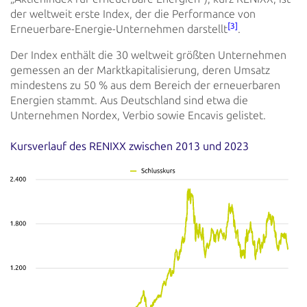
der
weltweit erste Index, der die Performance von
[3]
Erneuerbare-Energie-Unternehmen darstellt
.
Der Index enthält die 30 weltweit größten Unternehmen
gemessen an der Marktkapitalisierung, deren Umsatz
mindestens zu
50 % aus dem Bereich der erneuerbaren
Energien stammt. Aus Deutschland sind etwa die
Unternehmen Nordex, Verbio
sowie Encavis gelistet.
Kursverlauf des RENIXX zwischen 2013 und 2023