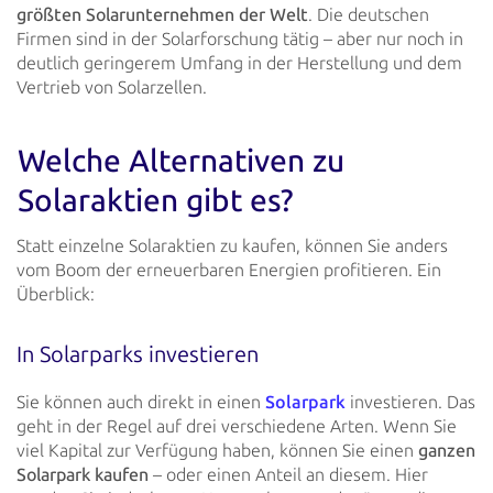
größten Solarunternehmen der Welt
. Die deutschen
Firmen sind in der
Solarforschung tätig – aber nur noch in
deutlich geringerem Umfang in der Herstellung und dem
Vertrieb von Solarzellen.
Welche Alternativen zu
Solaraktien gibt es?
Statt einzelne Solaraktien zu kaufen, können Sie anders
vom Boom der erneuerbaren Energien profitieren. Ein
Überblick:
In Solarparks investieren
Sie können auch direkt in einen
Solarpark
investieren.
Das
geht in der Regel auf drei verschiedene Arten. Wenn Sie
viel
Kapital zur Verfügung haben, können Sie einen
ganzen
Solarpark kaufen
– oder einen Anteil an diesem. Hier