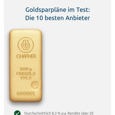
Goldsparpläne im Test:
Die 10 besten Anbieter
Durchschnittlich 8,3 % p.a. Rendite über 20