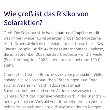
Wie groß ist das Risiko von
Solaraktien?
Groß. Die Solarindustrie ist ein
hart umkämpfter Markt
,
was immer wieder zu Insolvenzen großer Solarkonzerne
führt.
Grundsätzlich ist die Volatilität der Kurse hoch. Das
jüngste Beispiel ist die Aktie des Unternehmens Enphase,
die im
September 2022 bei 325 € notierte – mittlerweile
(Stand: Anfang Juni 2024) aber nur noch bei rund 120 €
steht.
Grundsätzlich ist die Branche stark vom
politischen Willen
abhängig, also von staatlichen Förderungen. Das Ende
solcher
Anreize kann sich jedoch negativ auf
Solarunternehmen und deren Aktienkurse auswirken.
Generell führt der intensive
Wettbewerb in der Branche –
bedingt durch die Vielzahl von Unternehmen – zu einem
hohen Preisdruck und vergleichsweise
geringen Margen.