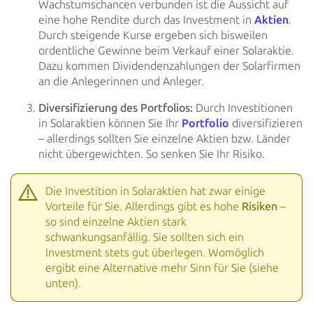
Wachstumschancen verbunden ist die Aussicht auf
eine hohe Rendite durch
das Investment in
Aktien
.
Durch steigende
Kurse ergeben sich bisweilen
ordentliche Gewinne beim Verkauf einer
Solaraktie.
Dazu kommen Dividendenzahlungen der Solarfirmen
an die Anlegerinnen und Anleger.
Diversifizierung des Portfolios:
Durch Investitionen
in Solaraktien können Sie Ihr
Portfolio
diversifizieren
–
allerdings sollten Sie einzelne Aktien bzw. Länder
nicht übergewichten. So senken Sie Ihr Risiko.
Die Investition in Solaraktien hat zwar einige
Vorteile für Sie. Allerdings gibt es hohe
Risiken
–
so sind
einzelne Aktien stark
schwankungsanfällig. Sie sollten sich ein
Investment stets gut überlegen. Womöglich
ergibt
eine Alternative mehr Sinn für Sie (siehe
unten).