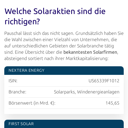
Welche Solaraktien sind die
richtigen?
Pauschal lässt sich das nicht sagen. Grundsätzlich haben Sie
die Wahl zwischen einer Vielzahl von Unternehmen, die
auf
unterschiedlichen Gebieten der Solarbranche tätig
sind. Eine Übersicht über die
bekanntesten Solarfirmen
,
absteigend
sortiert nach ihrer Marktkapitalisierung:
NEXTERA ENERGY
ISIN:
US65339F1012
Branche:
Solarparks, Windenergieanlagen
Börsenwert (in Mrd. €):
145,65
FIRST SOLAR