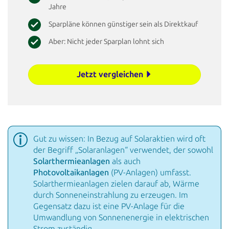
Jahre
Sparpläne können günstiger sein als Direktkauf
Aber: Nicht jeder Sparplan lohnt sich
Jetzt vergleichen
Gut zu wissen: In Bezug auf Solaraktien wird oft
der Begriff „Solaranlagen“ verwendet, der sowohl
Solarthermieanlagen
als auch
Photovoltaikanlagen
(PV-Anlagen) umfasst.
Solarthermieanlagen zielen darauf ab,
Wärme
durch Sonneneinstrahlung zu erzeugen. Im
Gegensatz dazu ist eine PV-Anlage für die
Umwandlung von
Sonnenenergie in elektrischen
Strom zuständig.