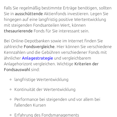
Falls Sie regelmäßig bestimmte Erträge benötigen, sollten
Sie in
ausschüttende
Aktienfonds investieren.
Legen Sie
hingegen auf eine langfristig positive Wertentwicklung
mit steigenden Fondsanteilen Wert, können
thesaurierende
Fonds für Sie interessant sein.
Bei Online-Depotbanken sowie im Internet finden Sie
zahlreiche
Fondsvergleiche
. Hier können Sie
verschiedene
Kennzahlen und die Gebühren verschiedener Fonds mit
ähnlicher
Anlagestrategie
und vergleichbarem
Anlagehorizont
vergleichen. Wichtige
Kriterien der
Fondsauswahl
sind:
langfristige Wertentwicklung
Kontinuität der Wertentwicklung
Performance bei steigenden und vor allem bei
fallenden Kursen
Erfahrung des Fondsmanagements