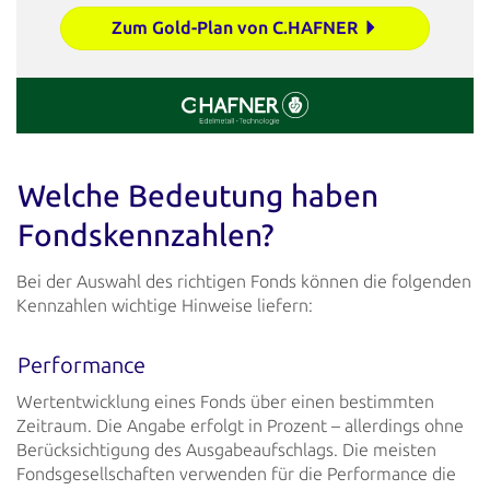
Zum Gold-Plan von C.HAFNER
Welche Bedeutung haben
Fondskennzahlen?
Bei der Auswahl des richtigen Fonds können die folgenden
Kennzahlen wichtige Hinweise liefern:
Performance
Wertentwicklung eines Fonds über einen bestimmten
Zeitraum. Die Angabe erfolgt in Prozent –
allerdings ohne
Berücksichtigung des Ausgabeaufschlags. Die meisten
Fondsgesellschaften verwenden
für die Performance die