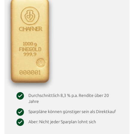
Durchschnittlich 8,3 % p.a. Rendite über 20
Jahre
Sparpläne können günstiger sein als Direktkauf
Aber: Nicht jeder Sparplan lohnt sich