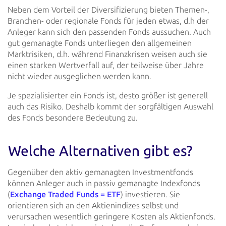
Neben dem Vorteil der Diversifizierung bieten Themen-,
Branchen- oder regionale Fonds für jeden etwas, d.h der
Anleger
kann sich den passenden Fonds aussuchen. Auch
gut gemanagte Fonds unterliegen den allgemeinen
Marktrisiken, d.h. während
Finanzkrisen weisen auch sie
einen starken Wertverfall auf, der teilweise über Jahre
nicht wieder ausgeglichen werden
kann.
Je spezialisierter ein Fonds ist, desto größer ist generell
auch das Risiko. Deshalb kommt der sorgfältigen Auswahl
des
Fonds besondere Bedeutung zu.
Welche Alternativen gibt es?
Gegenüber den aktiv gemanagten Investmentfonds
können Anleger auch in passiv gemanagte
Indexfonds
(
Exchange Traded Funds = ETF
) investieren.
Sie
orientieren sich an den Aktienindizes selbst und
verursachen wesentlich geringere Kosten als Aktienfonds.