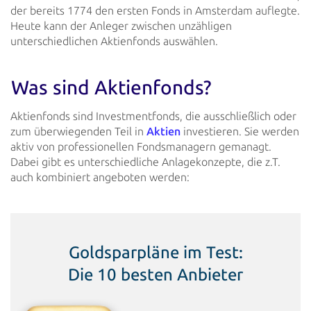
der bereits 1774 den ersten Fonds in Amsterdam auflegte.
Heute kann
der Anleger zwischen unzähligen
unterschiedlichen Aktienfonds auswählen.
Was sind Aktienfonds?
Aktienfonds sind Investmentfonds, die ausschließlich oder
zum überwiegenden Teil in
Aktien
investieren. Sie werden
aktiv von
professionellen Fondsmanagern gemanagt.
Dabei gibt es unterschiedliche Anlagekonzepte, die z.T.
auch kombiniert
angeboten werden:
Goldsparpläne im Test:
Die 10 besten Anbieter