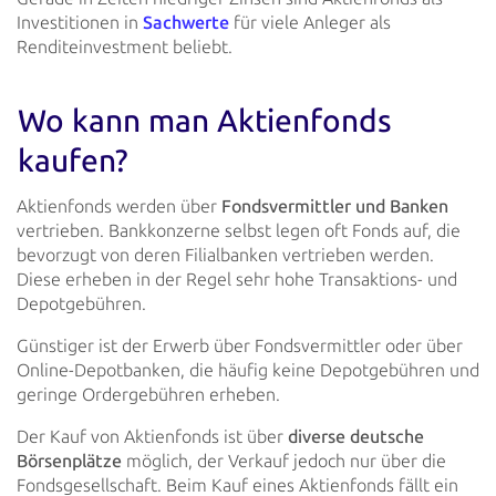
Investitionen in
Sachwerte
für viele Anleger als
Renditeinvestment beliebt.
Wo kann man Aktienfonds
kaufen?
Aktienfonds werden über
Fondsvermittler und Banken
vertrieben. Bankkonzerne selbst legen oft Fonds auf,
die
bevorzugt von deren Filialbanken vertrieben werden.
Diese erheben in der Regel sehr hohe Transaktions- und
Depotgebühren.
Günstiger ist der Erwerb über Fondsvermittler oder über
Online-Depotbanken, die häufig keine Depotgebühren und
geringe
Ordergebühren erheben.
Der Kauf von Aktienfonds ist über
diverse deutsche
Börsenplätze
möglich, der Verkauf jedoch nur über
die
Fondsgesellschaft. Beim Kauf eines Aktienfonds fällt ein