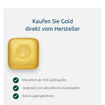
Kaufen Sie Gold
direkt vom Hersteller
Monatlich ab 10 € Gold kaufen
Jederzeit zum aktuellen Kurs verkaufen
Keine Lagergebühren