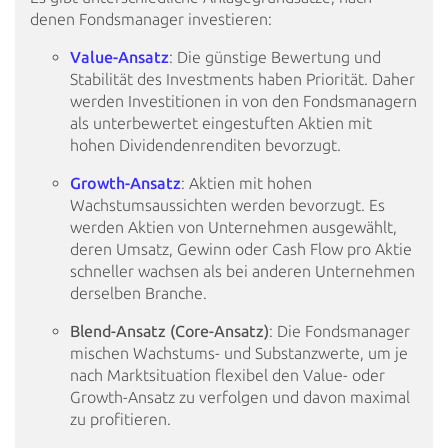
denen Fondsmanager investieren:
Value-Ansatz
: Die
günstige Bewertung und
Stabilität des Investments haben Priorität. Daher
werden Investitionen in von den
Fondsmanagern
als unterbewertet eingestuften Aktien mit
hohen Dividendenrenditen bevorzugt.
Growth-Ansatz
: Aktien
mit hohen
Wachstumsaussichten werden bevorzugt. Es
werden Aktien von Unternehmen ausgewählt,
deren
Umsatz, Gewinn oder Cash Flow pro Aktie
schneller wachsen als bei anderen Unternehmen
derselben Branche.
Blend-Ansatz (Core-Ansatz)
: Die Fondsmanager
mischen Wachstums- und Substanzwerte, um
je
nach Marktsituation flexibel den Value- oder
Growth-Ansatz zu verfolgen und davon maximal
zu
profitieren.