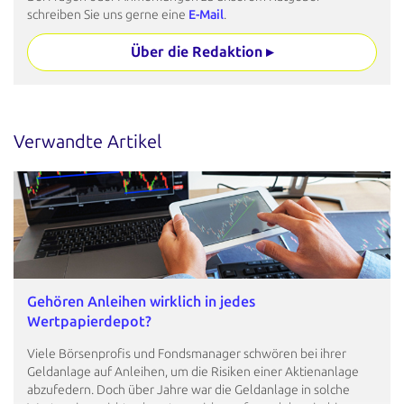
schreiben Sie uns gerne eine
E-Mail
.
Über die Redaktion ▸
Verwandte Artikel
Gehören Anleihen wirklich in jedes
Wertpapierdepot?
Viele Börsenprofis und Fondsmanager schwören bei ihrer
Geldanlage auf Anleihen, um die Risiken einer Aktienanlage
abzufedern. Doch über Jahre war die Geldanlage in solche