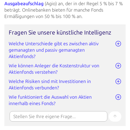
Ausgabeaufschlag
(Agio) an, der in der Regel 5 %
bis 7 %
beträgt. Onlinebanken bieten für manche Fonds
Ermäßigungen von 50 % bis 100 % an.
Fragen Sie unsere künstliche Intelligenz
Welche Unterschiede gibt es zwischen aktiv
gemanagten und passiv gemanagten
Aktienfonds?
Wie können Anleger die Kostenstruktur von
Aktienfonds verstehen?
Welche Risiken sind mit Investitionen in
Aktienfonds verbunden?
Wie funktioniert die Auswahl von Aktien
innerhalb eines Fonds?