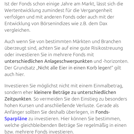
Ist der Fonds schon einige Jahre am Markt,
lässt sich die
Wertentwicklung zumindest für die Vergangenheit
verfolgen und mit anderen Fonds oder auch mit der
Entwicklung von Börsenindizes wie z.B. dem Dax
vergleichen.
Auch wenn Sie von bestimmten Märkten und Branchen
überzeugt sind, achten Sie auf eine gute Risikostreuung
oder
investieren Sie in mehrere Fonds mit
unterschiedlichen Anlageschwerpunkten
und -horizonten.
Der
Grundsatz „
Nicht alle Eier in einen Korb legen!
“ gilt
auch hier.
Investieren Sie möglichst nicht mit einem Einmalbetrag,
sondern eher
kleinere Beträge zu unterschiedlichen
Zeitpunkten
. So vermeiden Sie den Einstieg zu besonders
hohen Kursen und anschließende Verluste. Gerade als
Anfänger sollten Sie deshalb überlegen, in
Fonds-
Sparpläne
zu investieren. Hier können Sie
bestimmen,
welche gleichbleibenden Beträge Sie regelmäßig in einen
bzw. mehrere Fonds investieren.