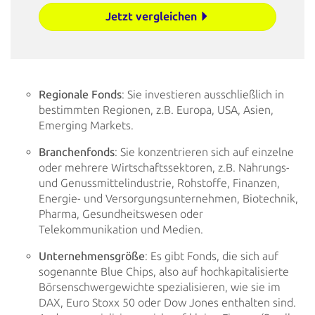
Jetzt vergleichen
Regionale Fonds
: Sie investieren ausschließlich in
bestimmten Regionen, z.B. Europa, USA,
Asien,
Emerging Markets.
Branchenfonds
: Sie konzentrieren sich auf einzelne
oder mehrere Wirtschaftssektoren, z.B.
Nahrungs-
und Genussmittelindustrie, Rohstoffe, Finanzen,
Energie- und Versorgungsunternehmen, Biotechnik,
Pharma, Gesundheitswesen oder
Telekommunikation und Medien.
Unternehmensgröße
: Es gibt Fonds, die sich auf
sogenannte Blue Chips, also auf
hochkapitalisierte
Börsenschwergewichte spezialisieren, wie sie im
DAX, Euro Stoxx 50 oder Dow Jones enthalten
sind.