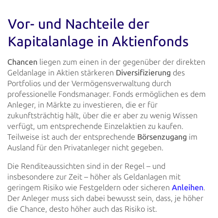
Vor- und Nachteile der
Kapitalanlage in Aktienfonds
Chancen
liegen zum einen in der gegenüber der direkten
Geldanlage in Aktien stärkeren
Diversifizierung
des
Portfolios und der Vermögensverwaltung durch
professionelle Fondsmanager. Fonds
ermöglichen es dem
Anleger, in Märkte zu investieren, die er für
zukunftsträchtig hält, über die er aber zu wenig Wissen
verfügt, um entsprechende Einzelaktien zu kaufen.
Teilweise ist auch der entsprechende
Börsenzugang
im
Ausland für den Privatanleger nicht gegeben.
Die Renditeaussichten sind in der Regel – und
insbesondere zur Zeit – höher als Geldanlagen mit
geringem Risiko wie
Festgeldern oder sicheren
Anleihen
.
Der Anleger muss sich
dabei bewusst sein, dass, je höher
die Chance, desto höher auch das Risiko ist.