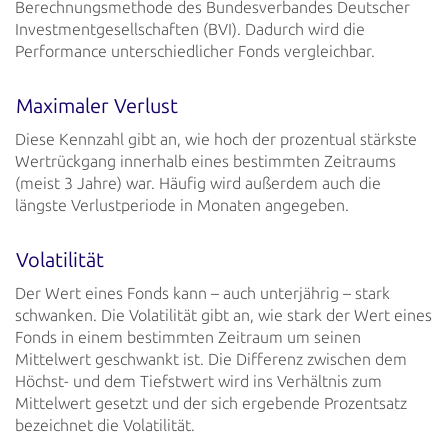
Berechnungsmethode des Bundesverbandes Deutscher
Investmentgesellschaften
(BVI). Dadurch wird die
Performance unterschiedlicher Fonds vergleichbar.
Maximaler Verlust
Diese Kennzahl gibt an, wie hoch der prozentual stärkste
Wertrückgang innerhalb eines bestimmten
Zeitraums
(meist 3 Jahre) war. Häufig wird außerdem auch die
längste Verlustperiode in Monaten
angegeben.
Volatilität
Der Wert eines Fonds kann – auch unterjährig – stark
schwanken. Die Volatilität gibt an, wie stark
der Wert eines
Fonds in einem bestimmten Zeitraum um seinen
Mittelwert geschwankt ist. Die Differenz
zwischen dem
Höchst- und dem Tiefstwert wird ins Verhältnis zum
Mittelwert gesetzt und der sich
ergebende Prozentsatz
bezeichnet die Volatilität.