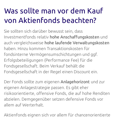
Was sollte man vor dem Kauf
von Aktienfonds beachten?
Sie sollten sich darüber bewusst sein, dass
Investmentfonds relativ
hohe Anschaffungskosten
und
auch
vergleichsweise
hohe laufende Verwaltungskosten
haben. Hinzu kommen Transaktionskosten für
fondsinterne
Vermögensumschichtungen und ggf.
Erfolgsbeteiligungen (Performance Fee) für die
Fondsgesellschaft. Beim Verkauf behält
die
Fondsgesellschaft in der Regel einen Discount ein.
Der Fonds sollte zum eigenen
Anlagehorizont
und zur
eigenen Anlagestrategie passen. Es gibt eher
risikoorientierte, offensive Fonds, die auf hohe Renditen
abzielen. Demgegenüber setzen defensive Fonds vor
allem auf
Werterhalt.
Aktienfonds eignen sich vor allem für chancenorientierte