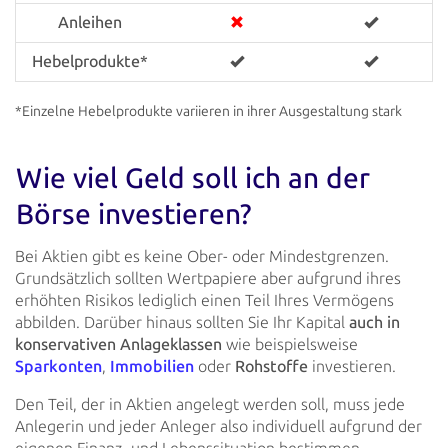
Anleihen
Hebel­produkte*
*Einzelne Hebelprodukte variieren in ihrer Ausgestaltung stark
Wie viel Geld soll ich an der
Börse investieren?
Bei Aktien gibt es keine Ober- oder Mindestgrenzen.
Grundsätzlich sollten Wertpapiere aber aufgrund ihres
erhöhten
Risikos lediglich einen Teil Ihres Vermögens
abbilden. Darüber hinaus sollten Sie Ihr Kapital
auch in
konservativen
Anlageklassen
wie beispielsweise
Sparkonten
,
Immobilien
oder
Rohstoffe
investieren.
Den Teil, der in Aktien angelegt werden soll, muss jede
Anlegerin und jeder Anleger also individuell aufgrund der