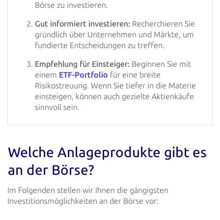
Börse zu investieren.
Gut informiert investieren:
Recherchieren Sie
gründlich über Unternehmen und Märkte, um
fundierte Entscheidungen zu treffen.
Empfehlung für Einsteiger:
Beginnen Sie mit
einem
ETF-Portfolio
für eine breite
Risikostreuung. Wenn Sie tiefer in die Materie
einsteigen, können auch gezielte Aktienkäufe
sinnvoll sein.
Welche Anlageprodukte gibt es
an der Börse?
Im Folgenden stellen wir Ihnen die gängigsten
Investitionsmöglichkeiten an der Börse vor: