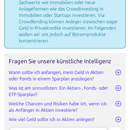
Sachwerte wie Immobilien oder neue
Anlageformen wie das Crowdinvesting in
Immobilien oder Startups investieren. Via
Crowdlending können Anleger inzwischen sogar
Geld in Privatkredite
investieren. Im Folgenden
wollen wir uns jedoch auf Börsenprodukte
konzentrieren.
Fragen Sie unsere künstliche Intelligenz
Wann sollte ich anfangen, mein Geld in Aktien
oder Fonds in einem Sparplan anzulegen?
Was ist am sinnvollsten: Ein Aktien-, Fonds- oder
ETF-Sparplan?
Welche Chancen und Risiken habe ich, wenn ich
als Anfänger in Aktien investiere?
Wie viel Geld sollte ich in Aktien anlegen?