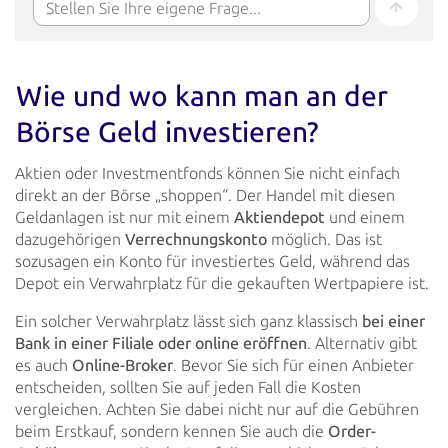
Wie und wo kann man an der
Börse Geld investieren?
Aktien oder Investmentfonds können Sie nicht einfach
direkt an der Börse „shoppen“. Der Handel mit diesen
Geldanlagen
ist nur mit einem
Aktiendepot
und einem
dazugehörigen
Verrechnungskonto
möglich.
Das ist
sozusagen ein Konto für
investiertes Geld, während das
Depot ein Verwahrplatz für die gekauften Wertpapiere ist.
Ein solcher Verwahrplatz lässt sich ganz klassisch
bei einer
Bank in einer Filiale oder online
eröffnen
. Alternativ
gibt
es auch
Online-Broker
. Bevor Sie sich für einen Anbieter
entscheiden, sollten Sie auf jeden
Fall die Kosten
vergleichen. Achten Sie dabei nicht nur auf die Gebühren
beim Erstkauf, sondern kennen Sie auch die
Order-