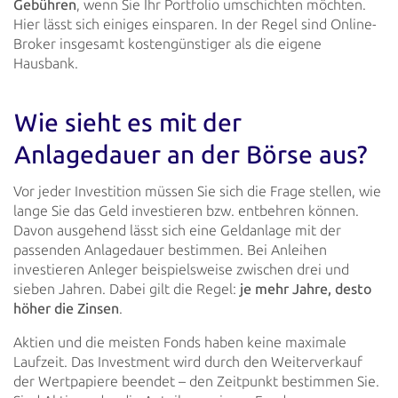
Gebühren
,
wenn Sie Ihr Portfolio umschichten möchten.
Hier lässt sich einiges einsparen. In der Regel sind Online-
Broker
insgesamt kostengünstiger als die eigene
Hausbank.
Wie sieht es mit der
Anlagedauer an der Börse aus?
Vor jeder Investition müssen Sie sich die Frage stellen, wie
lange Sie das Geld investieren bzw. entbehren können.
Davon ausgehend lässt sich eine Geldanlage mit der
passenden Anlagedauer bestimmen. Bei Anleihen
investieren Anleger
beispielsweise zwischen drei und
sieben Jahren. Dabei gilt die Regel:
je mehr Jahre, desto
höher die
Zinsen
.
Aktien und die meisten Fonds haben keine maximale
Laufzeit. Das Investment wird durch den Weiterverkauf
der
Wertpapiere beendet – den Zeitpunkt bestimmen Sie.