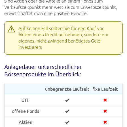
Sind Aktien oder die Anteile an einem Fonds zum
Verkaufszeitpunkt
mehr wert als zum Erwerbszeitpunkt,
erwirtschaftet man eine positive Rendite.
Auf keinen Fall sollten Sie für den Kauf von
Aktien einen Kredit aufnehmen, sondern nur
eigenes, nicht
zwingend benötigtes Geld
investieren!
Anlagedauer unterschiedlicher
Börsenprodukte im Überblick:
unbegrenzte Laufzeit
fixe Laufzeit
ETF
offene Fonds
Aktien