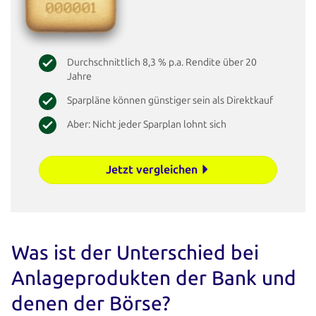
Durchschnittlich 8,3 % p.a. Rendite über 20
Jahre
Sparpläne können günstiger sein als Direktkauf
Aber: Nicht jeder Sparplan lohnt sich
Jetzt vergleichen
Was ist der Unterschied bei
Anlageprodukten der Bank und
denen der Börse?