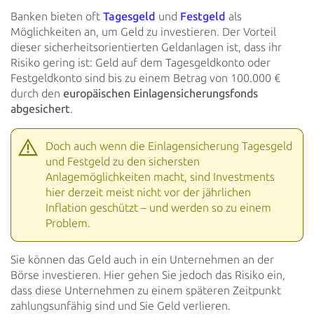
Banken bieten oft
Tagesgeld
und
Festgeld
als
Möglichkeiten an, um Geld zu investieren. Der Vorteil
dieser
sicherheitsorientierten Geldanlagen ist, dass ihr
Risiko gering ist: Geld auf dem Tagesgeldkonto oder
Festgeldkonto
sind bis zu einem Betrag von 100.000 €
durch den
europäischen Einlagensicherungsfonds
abgesichert
.
Doch auch wenn die Einlagensicherung Tagesgeld
und Festgeld zu den sichersten
Anlagemöglichkeiten macht, sind
Investments
hier derzeit meist nicht vor der jährlichen
Inflation geschützt – und werden so zu einem
Problem.
Sie können das Geld auch in ein Unternehmen an der
Börse investieren. Hier gehen Sie jedoch das Risiko ein,
dass
diese Unternehmen zu einem späteren Zeitpunkt
zahlungsunfähig sind und Sie Geld verlieren.