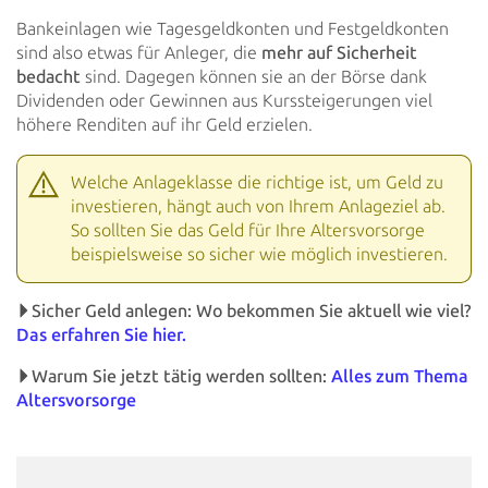
Bankeinlagen wie Tagesgeldkonten und Festgeldkonten
sind also etwas für Anleger, die
mehr auf Sicherheit
bedacht
sind. Dagegen können sie an der Börse dank
Dividenden oder Gewinnen aus Kurssteigerungen viel
höhere Renditen auf
ihr Geld erzielen.
Welche Anlageklasse die richtige ist, um Geld zu
investieren, hängt auch von Ihrem Anlageziel ab.
So sollten
Sie das Geld für Ihre Altersvorsorge
beispielsweise so sicher wie möglich investieren.
Sicher Geld anlegen: Wo bekommen Sie
aktuell wie viel?
Das
erfahren Sie hier.
Warum Sie jetzt tätig werden
sollten:
Alles
zum Thema
Altersvorsorge