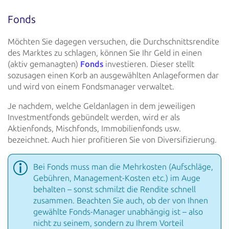
Fonds
Möchten Sie dagegen versuchen, die Durchschnittsrendite
des Marktes zu schlagen, können Sie Ihr Geld in einen
(aktiv
gemanagten)
Fonds
investieren. Dieser stellt
sozusagen einen
Korb an ausgewählten Anlageformen dar
und wird von
einem Fondsmanager verwaltet.
Je nachdem, welche Geldanlagen in dem jeweiligen
Investmentfonds gebündelt werden, wird er als
Aktienfonds,
Mischfonds, Immobilienfonds usw.
bezeichnet. Auch hier profitieren Sie von Diversifizierung.
Bei Fonds muss man die Mehrkosten (Aufschläge,
Gebühren, Management-Kosten etc.) im Auge
behalten – sonst
schmilzt die Rendite schnell
zusammen. Beachten Sie auch, ob der von Ihnen
gewählte Fonds-Manager unabhängig
ist – also
nicht zu seinem, sondern zu Ihrem Vorteil