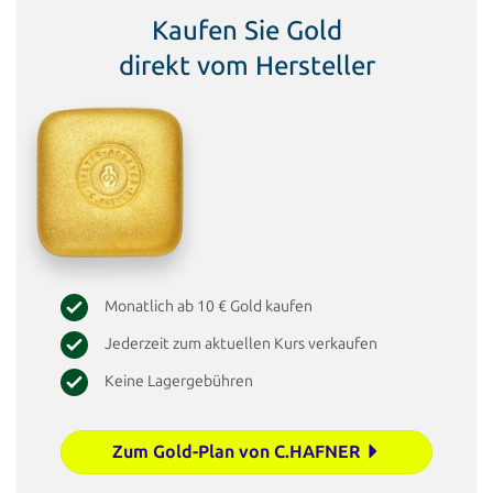
Kaufen Sie Gold
direkt vom Hersteller
Monatlich ab 10 € Gold kaufen
Jederzeit zum aktuellen Kurs verkaufen
Keine Lagergebühren
Zum Gold-Plan von C.HAFNER