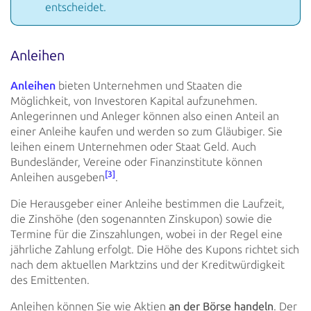
entscheidet.
Anleihen
Anleihen
bieten Unternehmen und Staaten die
Möglichkeit,
von Investoren Kapital aufzunehmen.
Anlegerinnen und Anleger
können also einen Anteil an
einer Anleihe kaufen und werden so zum Gläubiger. Sie
leihen einem Unternehmen oder
Staat Geld. Auch
Bundesländer, Vereine oder Finanzinstitute können
[3]
Anleihen ausgeben
.
Die Herausgeber einer Anleihe bestimmen die Laufzeit,
die Zinshöhe (den sogenannten Zinskupon) sowie die
Termine für
die Zinszahlungen, wobei in der Regel eine
jährliche Zahlung erfolgt. Die Höhe des Kupons richtet sich
nach dem
aktuellen Marktzins und der Kreditwürdigkeit
des Emittenten.
Anleihen können Sie wie Aktien
an der Börse handeln
. Der