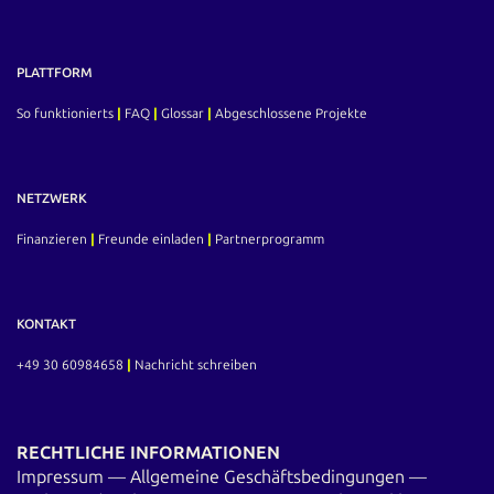
PLATTFORM
So funktionierts
|
FAQ
|
Glossar
|
Abgeschlossene Projekte
NETZWERK
Finanzieren
|
Freunde einladen
|
Partnerprogramm
KONTAKT
+49 30 60984658
|
Nachricht schreiben
RECHTLICHE INFORMATIONEN
Impressum
—
Allgemeine Geschäftsbedingungen
—