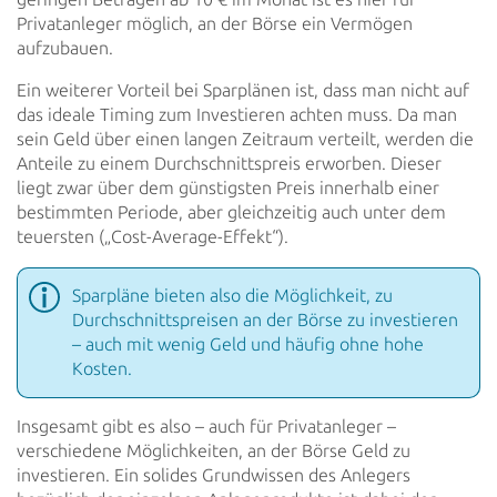
Privatanleger möglich, an der Börse ein Vermögen
aufzubauen.
Ein weiterer Vorteil bei Sparplänen ist, dass man nicht auf
das ideale Timing zum Investieren achten muss. Da man
sein Geld über einen langen Zeitraum verteilt, werden die
Anteile zu einem Durchschnittspreis erworben. Dieser
liegt
zwar über dem günstigsten Preis innerhalb einer
bestimmten Periode, aber gleichzeitig auch unter dem
teuersten
(„Cost-Average-Effekt“).
Sparpläne bieten also die Möglichkeit, zu
Durchschnittspreisen an der Börse zu investieren
– auch mit wenig
Geld und häufig ohne hohe
Kosten.
Insgesamt gibt es also – auch für Privatanleger –
verschiedene Möglichkeiten, an der Börse Geld zu
investieren. Ein
solides Grundwissen des Anlegers