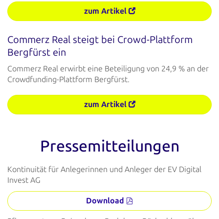
zum Artikel
Commerz Real steigt bei Crowd-Plattform
Bergfürst ein
Commerz Real erwirbt eine Beteiligung von 24,9 % an der
Crowdfunding-Plattform Bergfürst.
zum Artikel
Pressemitteilungen
Kontinuität für Anlegerinnen und Anleger der EV Digital
Invest AG
Download