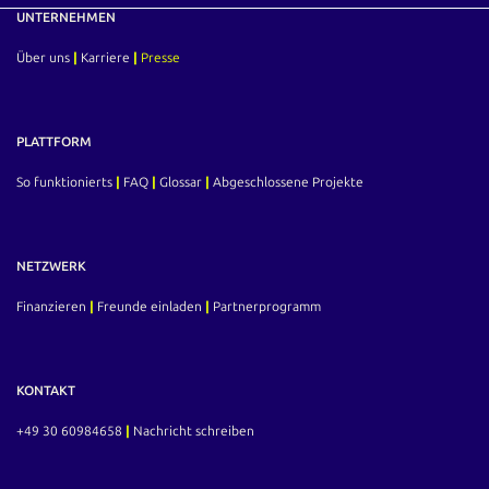
UNTERNEHMEN
Über uns
|
Karriere
|
Presse
PLATTFORM
So funktionierts
|
FAQ
|
Glossar
|
Abgeschlossene Projekte
NETZWERK
Finanzieren
|
Freunde einladen
|
Partnerprogramm
KONTAKT
+49 30 60984658
|
Nachricht schreiben