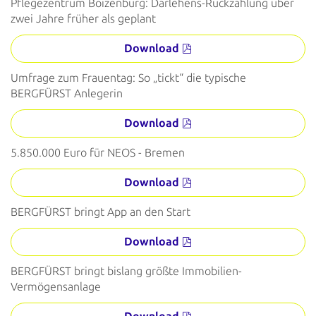
Pflegezentrum Boizenburg: Darlehens-Rückzahlung über
zwei Jahre früher als geplant
Download
Umfrage zum Frauentag: So „tickt“ die typische
BERGFÜRST Anlegerin
Download
5.850.000 Euro für NEOS - Bremen
Download
BERGFÜRST bringt App an den Start
Download
BERGFÜRST bringt bislang größte Immobilien-
Vermögensanlage