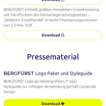
BERGFÜRST schließt größtes Immobilien-Crowdinvesting
seit Inkrafttreten des Kleinanlegerschutzgesetzes –
„Selektion Einzelhandel“ erreicht Finanzierungsvolumen
von 2,5 Mio. EUR
Download
Pressematerial
BERGFÜRST
Logo Paket und Styleguide
BERGFÜRST Logo als Vektorgrafiken (*.eps)
Styleguide zur richtigen Verwendung gemäß Corporate
Design
Download