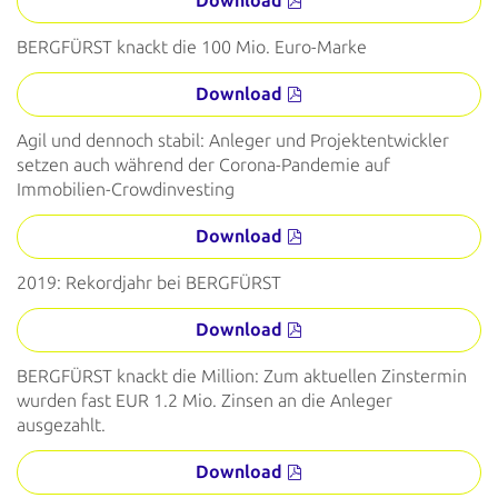
Download
BERGFÜRST knackt die 100 Mio. Euro-Marke
Download
Agil und dennoch stabil: Anleger und Projektentwickler
setzen auch während der Corona-Pandemie auf
Immobilien-Crowdinvesting
Download
2019: Rekordjahr bei BERGFÜRST
Download
BERGFÜRST knackt die Million: Zum aktuellen Zinstermin
wurden fast EUR 1.2 Mio. Zinsen an die Anleger
ausgezahlt.
Download