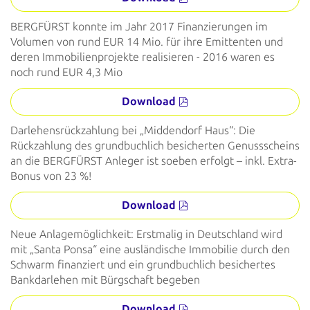
BERGFÜRST konnte im Jahr 2017 Finanzierungen im
Volumen von rund EUR 14 Mio. für ihre Emittenten und
deren Immobilienprojekte realisieren - 2016 waren es
noch rund EUR 4,3 Mio
Download
Darlehensrückzahlung bei „Middendorf Haus“: Die
Rückzahlung des grundbuchlich besicherten Genussscheins
an die BERGFÜRST Anleger ist soeben erfolgt – inkl. Extra-
Bonus von 23 %!
Download
Neue Anlagemöglichkeit: Erstmalig in Deutschland wird
mit „Santa Ponsa“ eine ausländische Immobilie durch den
Schwarm finanziert und ein grundbuchlich besichertes
Bankdarlehen mit Bürgschaft begeben
Download