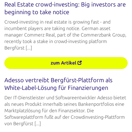
Real Estate crowd-investing: Big investors are
beginning to take notice
Crowd-investing in real estate is growing fast - and
incumbent players are taking notice. German asset
manager Commerz Real, part of the Commerzbank Group,
recently took a stake in crowd-investing platform
Bergfürst [...]
zum Artikel
Adesso vertreibt Bergfürst-Plattform als
White-Label-Lösung für Finanzierungen
Der IT-Dienstleister und Softwareentwickler Adesso bietet
als neues Produkt innerhalb seines Bankenportfolios eine
Marktplatzlösung für den Finanzsektor. Die
Softwareplattform fußt auf der Crowdinvesting-Plattform
von Bergfürst [...]