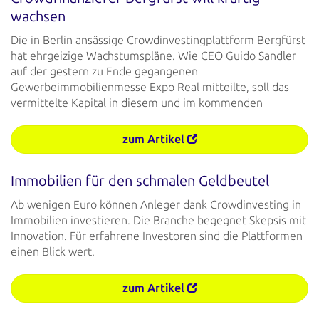
wachsen
Die in Berlin ansässige Crowdinvestingplattform Bergfürst
hat ehrgeizige Wachstumspläne. Wie CEO Guido Sandler
auf der gestern zu Ende gegangenen
Gewerbeimmobilienmesse Expo Real mitteilte, soll das
vermittelte Kapital in diesem und im kommenden
zum Artikel
Immobilien für den schmalen Geldbeutel
Ab wenigen Euro können Anleger dank Crowdinvesting in
Immobilien investieren. Die Branche begegnet Skepsis mit
Innovation. Für erfahrene Investoren sind die Plattformen
einen Blick wert.
zum Artikel