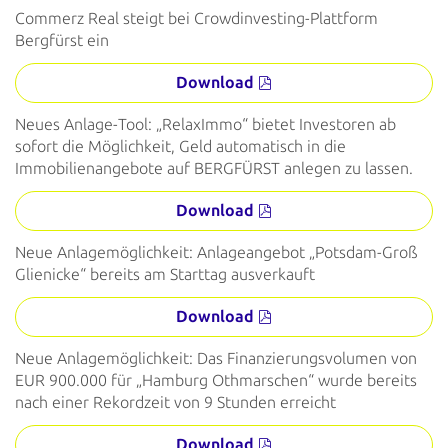
Commerz Real steigt bei Crowdinvesting-Plattform
Bergfürst ein
Download
Neues Anlage-Tool: „RelaxImmo“ bietet Investoren ab
sofort die Möglichkeit, Geld automatisch in die
Immobilienangebote auf BERGFÜRST anlegen zu lassen.
Download
Neue Anlagemöglichkeit: Anlageangebot „Potsdam-Groß
Glienicke“ bereits am Starttag ausverkauft
Download
Neue Anlagemöglichkeit: Das Finanzierungsvolumen von
EUR 900.000 für „Hamburg Othmarschen“ wurde bereits
nach einer Rekordzeit von 9 Stunden erreicht
Download