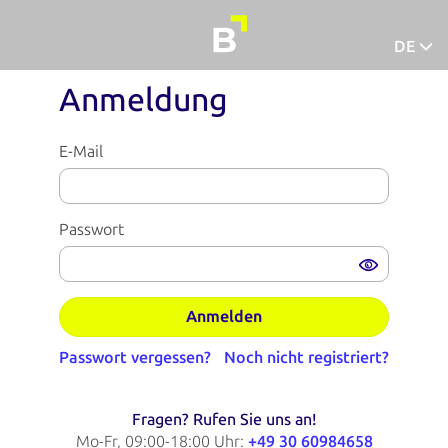
DE
Deutsch
Anmeldung
Español
E-Mail
Passwort
Passwort vergessen?
Noch nicht registriert?
Fragen? Rufen Sie uns an!
Mo-Fr, 09:00-18:00 Uhr:
+49 30 60984658