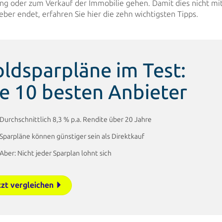
ng oder zum Verkauf der Immobilie gehen. Damit dies nicht mi
ber endet, erfahren Sie hier die zehn wichtigsten Tipps.
ldsparpläne im Test:
e 10 besten Anbieter
Durchschnittlich 8,3 % p.a. Rendite über 20 Jahre
Sparpläne können günstiger sein als Direktkauf
Aber: Nicht jeder Sparplan lohnt sich
tzt vergleichen