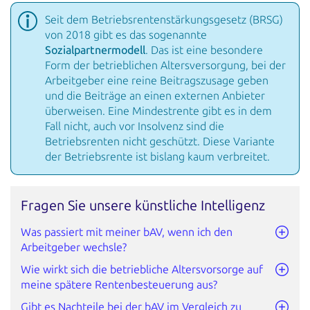
Seit dem Betriebsrentenstärkungsgesetz (BRSG)
von 2018 gibt es das sogenannte
Sozialpartnermodell
. Das ist eine besondere
Form der betrieblichen Altersversorgung, bei der
Arbeitgeber eine reine Beitragszusage geben
und die Beiträge an einen externen Anbieter
überweisen. Eine
Mindestrente gibt es in dem
Fall nicht, auch vor Insolvenz sind die
Betriebsrenten nicht geschützt. Diese
Variante
der Betriebsrente ist bislang kaum verbreitet.
Fragen Sie unsere künstliche Intelligenz
Was passiert mit meiner bAV, wenn ich den
Arbeitgeber wechsle?
Wie wirkt sich die betriebliche Altersvorsorge auf
meine spätere Rentenbesteuerung aus?
Gibt es Nachteile bei der bAV im Vergleich zu