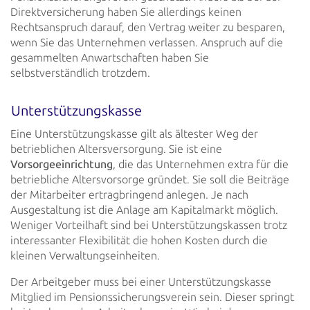
Direktversicherung haben Sie allerdings keinen
Rechtsanspruch
darauf, den Vertrag weiter zu besparen,
wenn Sie das Unternehmen verlassen. Anspruch auf die
gesammelten Anwartschaften
haben Sie
selbstverständlich trotzdem.
Unterstützungskasse
Eine Unterstützungskasse gilt als ältester Weg der
betrieblichen Altersversorgung. Sie ist eine
Vorsorgeeinrichtung
, die das Unternehmen extra für die
betriebliche Altersvorsorge gründet. Sie soll
die Beiträge
der Mitarbeiter ertragbringend anlegen. Je nach
Ausgestaltung ist die Anlage am Kapitalmarkt möglich.
Weniger Vorteilhaft sind bei Unterstützungskassen trotz
interessanter Flexibilität die hohen Kosten durch die
kleinen
Verwaltungseinheiten.
Der Arbeitgeber muss bei einer Unterstützungskasse
Mitglied im Pensionssicherungsverein sein. Dieser springt