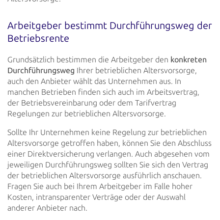
Arbeitgeber bestimmt Durchführungsweg der
Betriebsrente
Grundsätzlich bestimmen die Arbeitgeber den
konkreten
Durchführungsweg
Ihrer betrieblichen
Altersvorsorge,
auch den
Anbieter wählt das Unternehmen aus. In
manchen Betrieben finden sich auch im Arbeitsvertrag,
der Betriebsvereinbarung
oder dem Tarifvertrag
Regelungen zur betrieblichen Altersvorsorge.
Sollte Ihr Unternehmen keine Regelung zur betrieblichen
Altersvorsorge getroffen haben, können Sie den Abschluss
einer
Direktversicherung verlangen. Auch abgesehen vom
jeweiligen Durchführungsweg sollten Sie sich den Vertrag
der
betrieblichen Altersvorsorge ausführlich anschauen.
Fragen Sie auch bei Ihrem Arbeitgeber im Falle hoher
Kosten,
intransparenter Verträge oder der Auswahl
anderer Anbieter nach.