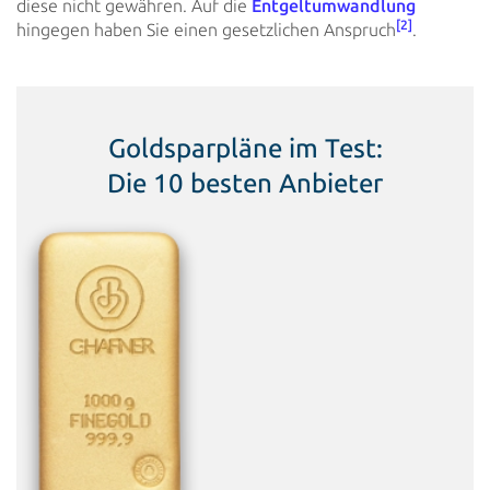
diese nicht gewähren. Auf die
Entgeltumwandlung
[2]
hingegen haben Sie einen
gesetzlichen Anspruch
.
Goldsparpläne im Test:
Die 10 besten Anbieter