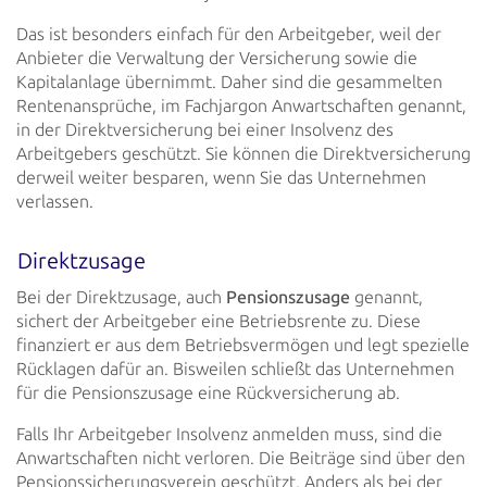
Das ist besonders einfach für den Arbeitgeber, weil der
Anbieter die Verwaltung der Versicherung sowie die
Kapitalanlage
übernimmt. Daher sind die gesammelten
Rentenansprüche, im Fachjargon Anwartschaften genannt,
in der Direktversicherung
bei einer Insolvenz des
Arbeitgebers geschützt. Sie können die Direktversicherung
derweil weiter besparen, wenn Sie das
Unternehmen
verlassen.
Direktzusage
Bei der Direktzusage, auch
Pensionszusage
genannt,
sichert der Arbeitgeber eine Betriebsrente zu. Diese
finanziert er aus dem Betriebsvermögen und legt spezielle
Rücklagen dafür an. Bisweilen schließt das Unternehmen
für die
Pensionszusage eine Rückversicherung ab.
Falls Ihr Arbeitgeber Insolvenz anmelden muss, sind die
Anwartschaften nicht verloren. Die Beiträge sind über den
Pensionssicherungsverein geschützt. Anders als bei der