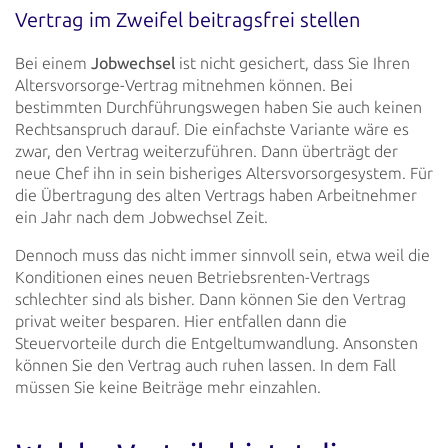
Vertrag im Zweifel beitragsfrei stellen
Bei einem
Jobwechsel
ist nicht gesichert, dass Sie Ihren
Altersvorsorge-Vertrag mitnehmen können. Bei
bestimmten Durchführungswegen haben Sie auch keinen
Rechtsanspruch darauf. Die einfachste Variante wäre es
zwar, den Vertrag weiterzuführen. Dann überträgt der
neue Chef ihn in sein bisheriges Altersvorsorgesystem. Für
die
Übertragung des alten Vertrags haben Arbeitnehmer
ein Jahr nach dem Jobwechsel Zeit.
Dennoch muss das nicht immer sinnvoll sein, etwa weil die
Konditionen eines neuen Betriebsrenten-Vertrags
schlechter
sind als bisher. Dann können Sie den Vertrag
privat weiter besparen. Hier entfallen dann die
Steuervorteile durch die
Entgeltumwandlung. Ansonsten
können Sie den Vertrag auch ruhen lassen. In dem Fall
müssen Sie keine Beiträge mehr
einzahlen.