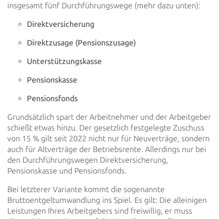
insgesamt fünf Durchführungswege (mehr dazu unten):
Direktversicherung
Direktzusage (Pensionszusage)
Unterstützungskasse
Pensionskasse
Pensionsfonds
Grundsätzlich spart der Arbeitnehmer und der Arbeitgeber
schießt etwas hinzu. Der gesetzlich festgelegte Zuschuss
von
15 % gilt seit 2022 nicht nur für Neuverträge, sondern
auch für Altverträge der Betriebsrente. Allerdings nur bei
den Durchführungswegen Direktversicherung,
Pensionskasse und Pensionsfonds.
Bei letzterer Variante kommt die sogenannte
Bruttoentgeltumwandlung ins Spiel. Es gilt: Die alleinigen
Leistungen Ihres
Arbeitgebers sind freiwillig, er muss