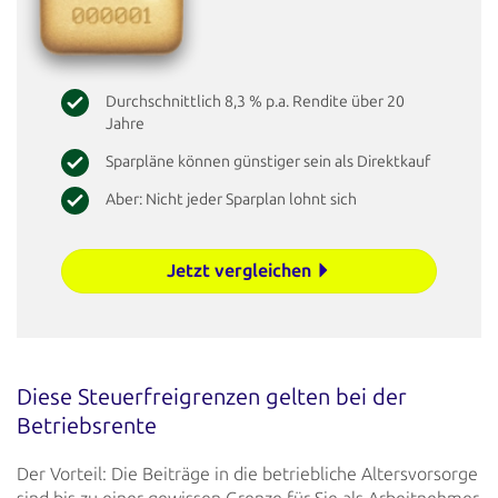
Durchschnittlich 8,3 % p.a. Rendite über 20
Jahre
Sparpläne können günstiger sein als Direktkauf
Aber: Nicht jeder Sparplan lohnt sich
Jetzt vergleichen
Diese Steuerfreigrenzen gelten bei der
Betriebsrente
Der Vorteil: Die Beiträge in die betriebliche Altersvorsorge