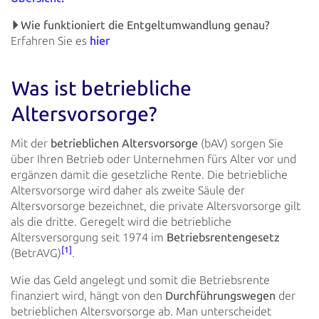
Wie funktioniert die Entgeltumwandlung genau?
Erfahren Sie es
hier
Was ist betriebliche
Altersvorsorge?
Mit der
betrieblichen Altersvorsorge
(bAV) sorgen Sie
über Ihren Betrieb oder Unternehmen fürs Alter
vor und
ergänzen
damit die gesetzliche Rente. Die betriebliche
Altersvorsorge wird daher als zweite Säule der
Altersvorsorge bezeichnet,
die private Altersvorsorge gilt
als die dritte. Geregelt wird die betriebliche
Altersversorgung seit 1974 im
Betriebsrentengesetz
[1]
(BetrAVG)
.
Wie das Geld angelegt und somit die Betriebsrente
finanziert wird, hängt von den
Durchführungswegen
der
betrieblichen Altersvorsorge ab. Man unterscheidet