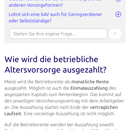
anderen Vorsorgeformen?
Lohnt sich eine bAV auch für Geringverdiener
oder Selbstständige?
Wie wird die betriebliche
Altersvorsorge ausgezahlt?
Meist wird die Betriebsrente als
monatliche Rente
ausgezahlt. Möglich ist auch die
Einmalauszahlung
des
angesparten Kapitals zum Rentenbeginn. Das kommt auf
den jeweiligen
Versicherungsvertrag mit dem Arbeitgeber
an. Die Auszahlung startet nach Ende der
vertraglichen
Laufzeit
. Eine vorzeitige Auszahlung ist nicht möglich.
Auf die Betriebsrente werden bei Auszahlung sowohl