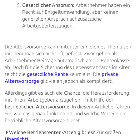
Gesetzlicher Anspruch:
Arbeitnehmer haben ein
Recht auf Entgeltumwandlung, aber keinen
generellen Anspruch auf zusätzliche
Arbeitgeberleistungen.
Die Altersvorsorge kann mitunter ein leidiges Thema sein,
mit dem man sich nicht oft befasst. Zwar gehen als
Arbeitnehmer Beiträge automatisch an die Rentenkasse
ab. Doch für die Sicherung des Lebensstandards im Alter
reicht die
gesetzliche Rente
kaum aus. Die
private
Altersvorsorge
gilt vielen jedoch als
kompliziert.
Allerdings gibt es auch die Chance, die Herausforderung
mit Ihrem Arbeitgeber anzugehen – mit Hilfe der
betrieblichen
Altersvorsorge
. In diesem Artikel erfahren
Sie, wie das genau funktioniert und welche Vorteile die
betriebliche Altersvorsorge bietet.
Welche Betriebsrenten-Arten gibt es?
Zur großen
Übersicht!