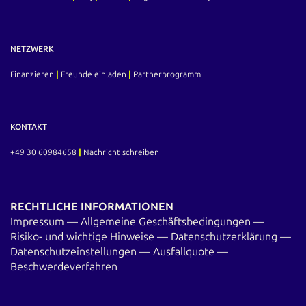
NETZWERK
Finanzieren
|
Freunde einladen
|
Partnerprogramm
KONTAKT
+49 30 60984658
|
Nachricht schreiben
RECHTLICHE INFORMATIONEN
Impressum
—
Allgemeine Geschäftsbedingungen
—
Risiko- und wichtige Hinweise
—
Datenschutzerklärung
—
Datenschutzeinstellungen
—
Ausfallquote
—
Beschwerdeverfahren