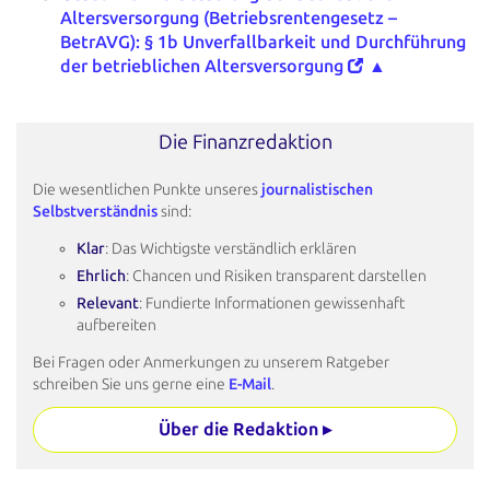
Altersversorgung
(Betriebsrentengesetz –
BetrAVG): § 1b Unverfallbarkeit und Durchführung
der betrieblichen Altersversorgung
▲
Die Finanzredaktion
Die wesentlichen Punkte unseres
journalistischen
Selbstverständnis
sind:
Klar
: Das Wichtigste verständlich erklären
Ehrlich
: Chancen und Risiken transparent darstellen
Relevant
: Fundierte Informationen gewissenhaft
aufbereiten
Bei Fragen oder Anmerkungen zu unserem Ratgeber
schreiben Sie uns gerne eine
E-Mail
.
Über die Redaktion ▸