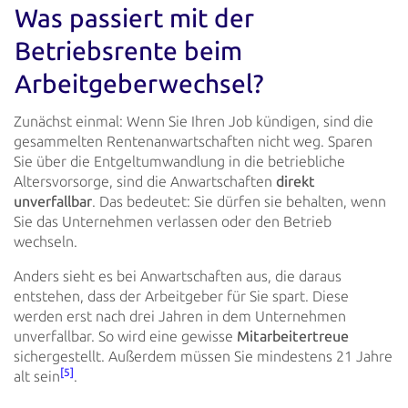
Was passiert mit der
Betriebsrente beim
Arbeitgeberwechsel?
Zunächst einmal: Wenn Sie Ihren Job kündigen, sind die
gesammelten Rentenanwartschaften nicht weg. Sparen
Sie über die
Entgeltumwandlung in die betriebliche
Altersvorsorge, sind die Anwartschaften
direkt
unverfallbar
. Das
bedeutet: Sie dürfen sie behalten, wenn
Sie das Unternehmen verlassen oder den Betrieb
wechseln.
Anders sieht es bei Anwartschaften aus, die daraus
entstehen, dass der Arbeitgeber für Sie spart. Diese
werden erst nach
drei Jahren in dem Unternehmen
unverfallbar. So wird eine gewisse
Mitarbeitertreue
sichergestellt.
Außerdem müssen Sie mindestens 21 Jahre
[5]
alt sein
.