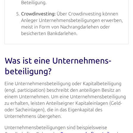
Beteiligung.
Crowdinvesting:
Über Crowdinvesting können
Anleger Unternehmensbeteiligungen erwerben,
meist in Form von Nachrangdarlehen oder
besicherten Bankdarlehen.
Was ist eine Unternehmens­
beteiligung?
Eine Unternehmensbeteiligung oder Kapitalbeteiligung
(engl. participation) beschreibt den anteiligen Besitz an
einem Unternehmen. Um eine Unternehmensbeteiligung
zu erhalten, leisten Anteilseigner Kapitaleinlagen (Geld-
oder Sacheinlagen), die in das Eigenkapital des
Unternehmens übergehen.
Unternehmensbeteiligungen sind beispielsweise