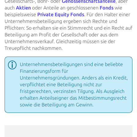
Gesellschafts-, Bohr- oder
Genossenschaftsanteile
, aber
auch
Aktien
oder Anteile an geschlossenen
Fonds
wie
beispielsweise
Private Equity Fonds
.
Für den Halter einer
Unternehmensbeteiligung ergeben sich Rechte und
Pflichten: So erhalten sie ein Stimmrecht und ein Recht auf
Beteiligung am Profit der Gesellschaft oder aus dem
Unternehmensverkauf. Gleichzeitig müssen sie der
Treuepflicht nachkommen.
Unternehmensbeteiligungen sind eine beliebte
Finanzierungsform für
Unternehmensgründungen. Anders als ein Kredit,
verpflichtet eine Beteiligung nicht zur
fristgerechten, verzinsten Tilgung. Als Ausgleich
erhalten Anteilseigner das Mitbestimmungsrecht
sowie die Beteiligung am Gewinn.