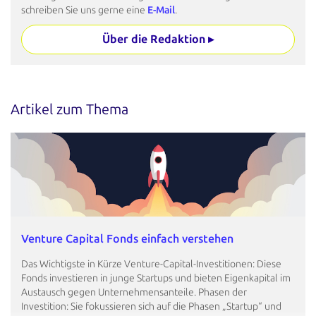
schreiben Sie uns gerne eine
E-Mail
.
Über die Redaktion ▸
Artikel zum Thema
Venture Capital Fonds einfach verstehen
Das Wichtigste in Kürze Venture-Capital-Investitionen: Diese
Fonds investieren in junge Startups und bieten Eigenkapital im
Austausch gegen Unternehmensanteile. Phasen der
Investition: Sie fokussieren sich auf die Phasen „Startup“ und