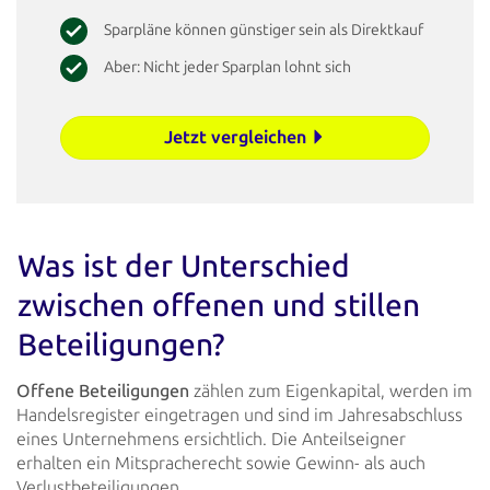
Sparpläne können günstiger sein als Direktkauf
Aber: Nicht jeder Sparplan lohnt sich
Jetzt vergleichen
Was ist der Unterschied
zwischen offenen und stillen
Beteiligungen?
Offene Beteiligungen
zählen zum Eigenkapital, werden im
Handelsregister eingetragen und sind im Jahresabschluss
eines Unternehmens ersichtlich. Die Anteilseigner
erhalten ein Mitspracherecht sowie Gewinn- als auch
Verlustbeteiligungen.