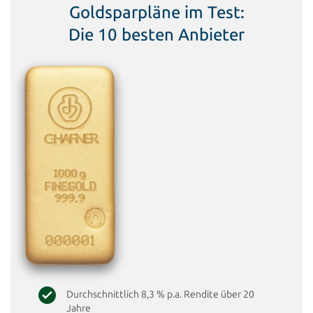
Goldsparpläne im Test:
Die 10 besten Anbieter
Durchschnittlich 8,3 % p.a. Rendite über 20
Jahre