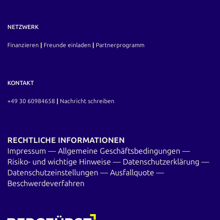
NETZWERK
Finanzieren
|
Freunde einladen
|
Partnerprogramm
KONTAKT
+49 30 60984658
|
Nachricht schreiben
RECHTLICHE INFORMATIONEN
Impressum
—
Allgemeine Geschäftsbedingungen
—
Risiko- und wichtige Hinweise
—
Datenschutzerklärung
—
Datenschutzeinstellungen
—
Ausfallquote
—
Beschwerdeverfahren