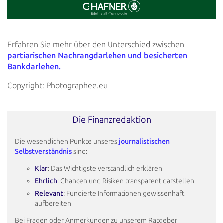
Erfahren Sie mehr über den Unterschied zwischen
partiarischen Nachrangdarlehen und besicherten
Bankdarlehen.
Copyright: Photographee.eu
Die Finanzredaktion
Die wesentlichen Punkte unseres
journalistischen
Selbstverständnis
sind:
Klar
: Das Wichtigste verständlich erklären
Ehrlich
: Chancen und Risiken transparent darstellen
Relevant
: Fundierte Informationen gewissenhaft
aufbereiten
Bei Fragen oder Anmerkungen zu unserem Ratgeber