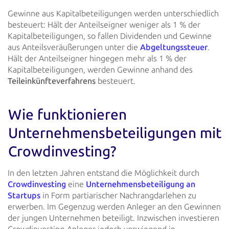
Gewinne aus Kapitalbeteiligungen werden unterschiedlich
besteuert: Hält der Anteilseigner weniger als 1 % der
Kapitalbeteiligungen, so fallen Dividenden und Gewinne
aus Anteilsveräußerungen unter die
Abgeltungssteuer
.
Hält der Anteilseigner hingegen mehr als 1 % der
Kapitalbeteiligungen, werden Gewinne anhand des
Teileinkünfteverfahrens
besteuert.
Wie funktionieren
Unternehmens­beteiligungen mit
Crowdinvesting?
In den letzten Jahren entstand die Möglichkeit durch
Crowdinvesting
eine
Unternehmensbeteiligung an
Startups
in Form partiarischer Nachrangdarlehen zu
erwerben. Im Gegenzug werden Anleger an den Gewinnen
der jungen Unternehmen beteiligt.
Inzwischen investieren