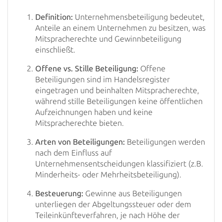
Definition:
Unternehmensbeteiligung bedeutet,
Anteile an einem Unternehmen zu besitzen, was
Mitspracherechte und Gewinnbeteiligung
einschließt.
Offene vs. Stille Beteiligung:
Offene
Beteiligungen sind im Handelsregister
eingetragen und beinhalten Mitspracherechte,
während stille Beteiligungen keine öffentlichen
Aufzeichnungen haben und keine
Mitspracherechte bieten.
Arten von Beteiligungen:
Beteiligungen werden
nach dem Einfluss auf
Unternehmensentscheidungen klassifiziert (z.B.
Minderheits- oder Mehrheitsbeteiligung).
Besteuerung:
Gewinne aus Beteiligungen
unterliegen der Abgeltungssteuer oder dem
Teileinkünfteverfahren, je nach Höhe der