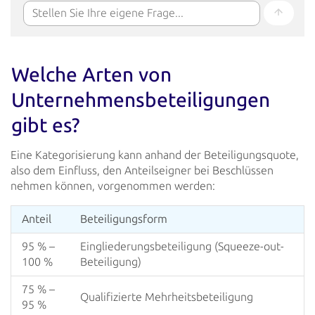
Welche Arten von
Unternehmens­beteiligungen
gibt es?
Eine Kategorisierung kann anhand der Beteiligungsquote,
also dem Einfluss, den Anteilseigner bei Beschlüssen
nehmen können, vorgenommen werden:
Anteil
Beteiligungsform
95 % –
Eingliederungsbeteiligung (Squeeze-out-
100 %
Beteiligung)
75 % –
Qualifizierte Mehrheitsbeteiligung
95 %