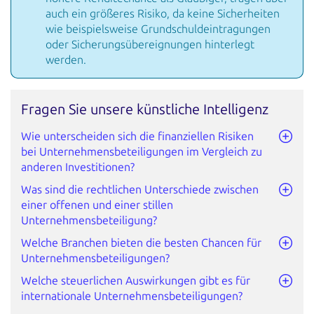
auch ein größeres Risiko, da keine Sicherheiten
wie beispielsweise Grundschuldeintragungen
oder Sicherungsübereignungen hinterlegt
werden.
Fragen Sie unsere künstliche Intelligenz
Wie unterscheiden sich die finanziellen Risiken
bei Unternehmensbeteiligungen im Vergleich zu
anderen Investitionen?
Was sind die rechtlichen Unterschiede zwischen
einer offenen und einer stillen
Unternehmensbeteiligung?
Welche Branchen bieten die besten Chancen für
Unternehmensbeteiligungen?
Welche steuerlichen Auswirkungen gibt es für
internationale Unternehmensbeteiligungen?