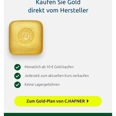
Kaufen Sie Gold
direkt vom Hersteller
Monatlich ab 10 € Gold kaufen
Jederzeit zum aktuellen Kurs verkaufen
Keine Lagergebühren
Zum Gold-Plan von C.HAFNER