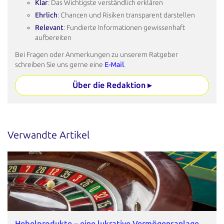
Klar
: Das Wichtigste verständlich erklären
Ehrlich
: Chancen und Risiken transparent darstellen
Relevant
: Fundierte Informationen gewissenhaft
aufbereiten
Bei Fragen oder Anmerkungen zu unserem Ratgeber
schreiben Sie uns gerne eine
E-Mail
.
Über die Redaktion ▸
Verwandte Artikel
Hebelprodukte – eine lukrative Vermögensanlage