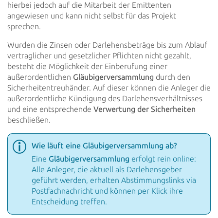
hierbei jedoch auf die Mitarbeit der Emittenten
angewiesen und kann nicht selbst für das Projekt
sprechen.
Wurden die Zinsen oder Darlehensbeträge bis zum Ablauf
vertraglicher und gesetzlicher Pflichten nicht gezahlt,
besteht
die Möglichkeit der Einberufung einer
außerordentlichen
Gläubigerversammlung
durch den
Sicherheitentreuhänder. Auf dieser können die Anleger die
außerordentliche Kündigung des Darlehensverhältnisses
und eine
entsprechende
Verwertung der Sicherheiten
beschließen.
Wie läuft eine Gläubigerversammlung ab?
Eine
Gläubigerversammlung
erfolgt rein online:
Alle Anleger, die aktuell als Darlehensgeber
geführt werden, erhalten Abstimmungslinks via
Postfachnachricht und können per Klick ihre
Entscheidung
treffen.