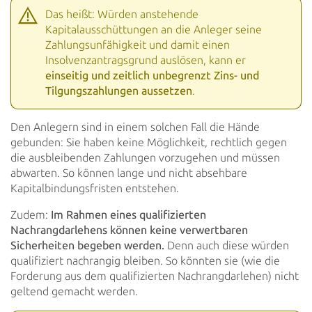
Das heißt: Würden anstehende
Kapitalausschüttungen an die Anleger seine
Zahlungsunfähigkeit und damit einen
Insolvenzantragsgrund auslösen, kann er
einseitig und zeitlich unbegrenzt Zins- und
Tilgungszahlungen
aussetzen
.
Den Anlegern sind in einem solchen Fall die Hände
gebunden: Sie haben keine Möglichkeit, rechtlich gegen
die
ausbleibenden Zahlungen vorzugehen und müssen
abwarten. So können lange und nicht absehbare
Kapitalbindungsfristen
entstehen.
Zudem:
Im Rahmen eines qualifizierten
Nachrangdarlehens können keine verwertbaren
Sicherheiten begeben
werden.
Denn auch diese würden
qualifiziert nachrangig bleiben. So könnten sie (wie die
Forderung aus dem
qualifizierten Nachrangdarlehen) nicht
geltend gemacht werden.