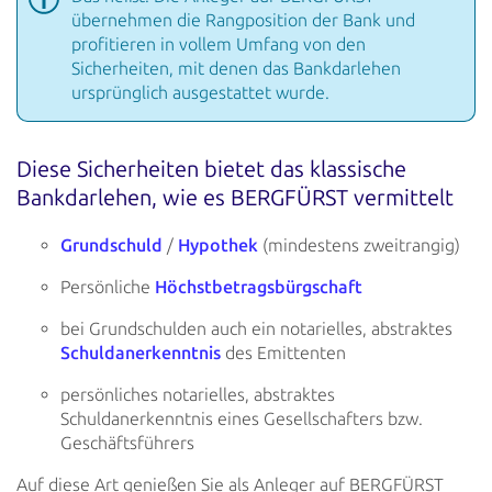
übernehmen die Rangposition der Bank und
profitieren in vollem Umfang von
den
Sicherheiten, mit denen das Bankdarlehen
ursprünglich ausgestattet wurde.
Diese Sicherheiten bietet das klassische
Bankdarlehen, wie es BERGFÜRST vermittelt
Grundschuld
/
Hypothek
(mindestens zweitrangig)
Persönliche
Höchstbetragsbürgschaft
bei Grundschulden auch ein notarielles, abstraktes
Schuldanerkenntnis
des Emittenten
persönliches notarielles, abstraktes
Schuldanerkenntnis eines Gesellschafters bzw.
Geschäftsführers
Auf diese Art genießen Sie als Anleger auf BERGFÜRST