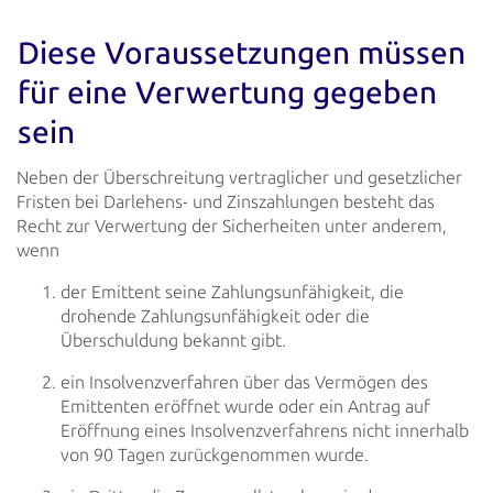
Diese Voraussetzungen müssen
für eine Verwertung gegeben
sein
Neben der Überschreitung vertraglicher und gesetzlicher
Fristen bei Darlehens- und Zinszahlungen besteht das
Recht zur
Verwertung der Sicherheiten unter anderem,
wenn
der Emittent seine Zahlungsunfähigkeit, die
drohende Zahlungsunfähigkeit oder die
Überschuldung bekannt gibt.
ein Insolvenzverfahren über das Vermögen des
Emittenten eröffnet wurde oder ein Antrag auf
Eröffnung eines
Insolvenzverfahrens nicht innerhalb
von 90 Tagen zurückgenommen wurde.