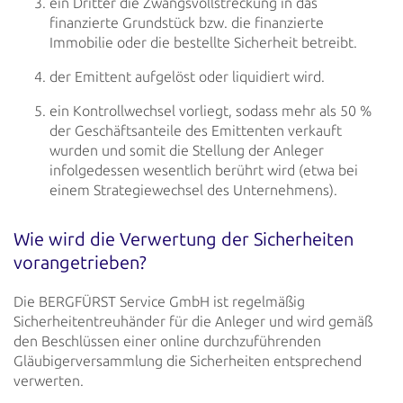
ein Dritter die Zwangsvollstreckung in das
finanzierte Grundstück bzw. die finanzierte
Immobilie oder die
bestellte Sicherheit betreibt.
der Emittent aufgelöst oder liquidiert wird.
ein Kontrollwechsel vorliegt, sodass mehr als 50 %
der Geschäftsanteile des Emittenten verkauft
wurden und
somit die Stellung der Anleger
infolgedessen wesentlich berührt wird (etwa bei
einem Strategiewechsel des
Unternehmens).
Wie wird die Verwertung der Sicherheiten
vorangetrieben?
Die BERGFÜRST Service GmbH ist regelmäßig
Sicherheitentreuhänder für die Anleger und wird gemäß
den Beschlüssen
einer online durchzuführenden
Gläubigerversammlung die Sicherheiten entsprechend
verwerten.