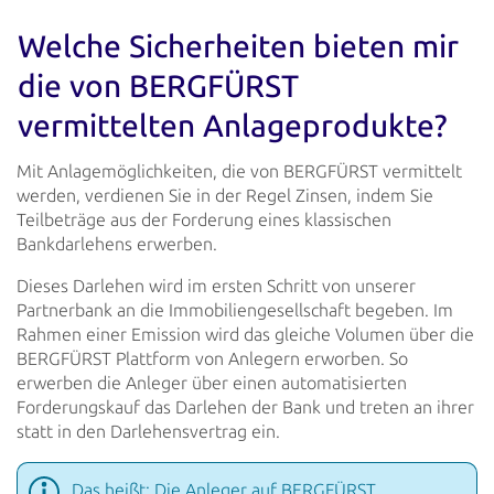
Welche Sicherheiten bieten mir
die von BERGFÜRST
vermittelten Anlageprodukte?
Mit Anlagemöglichkeiten, die von BERGFÜRST vermittelt
werden, verdienen Sie in der Regel Zinsen, indem Sie
Teilbeträge
aus der Forderung eines klassischen
Bankdarlehens erwerben.
Dieses Darlehen wird im ersten Schritt von unserer
Partnerbank an die Immobiliengesellschaft begeben. Im
Rahmen einer
Emission wird das gleiche Volumen über die
BERGFÜRST Plattform von Anlegern erworben. So
erwerben die Anleger über einen
automatisierten
Forderungskauf das Darlehen der Bank und treten an ihrer
statt in den Darlehensvertrag ein.
Das heißt: Die Anleger auf BERGFÜRST