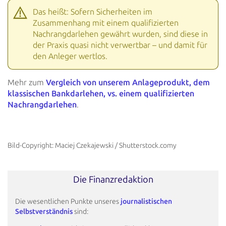
Das heißt: Sofern Sicherheiten im
Zusammenhang mit einem qualifizierten
Nachrangdarlehen gewährt wurden, sind
diese in
der Praxis quasi nicht verwertbar – und damit für
den Anleger wertlos.
Mehr zum
Vergleich von unserem Anlageprodukt, dem
klassischen Bankdarlehen, vs. einem qualifizierten
Nachrangdarlehen
.
Bild-Copyright: Maciej Czekajewski / Shutterstock.comy
Die Finanzredaktion
Die wesentlichen Punkte unseres
journalistischen
Selbstverständnis
sind: