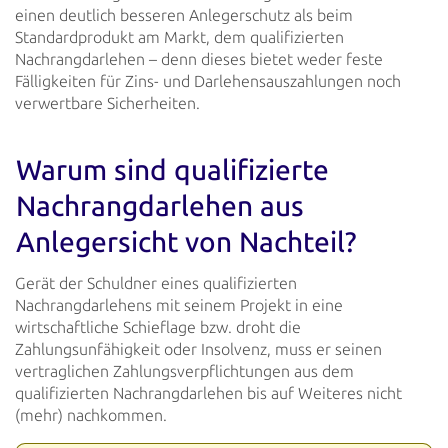
einen deutlich besseren Anlegerschutz als beim
Standardprodukt
am Markt, dem qualifizierten
Nachrangdarlehen – denn dieses bietet weder feste
Fälligkeiten für Zins- und
Darlehensauszahlungen noch
verwertbare Sicherheiten.
Warum sind qualifizierte
Nachrangdarlehen aus
Anlegersicht von Nachteil?
Gerät der Schuldner eines qualifizierten
Nachrangdarlehens mit seinem Projekt in eine
wirtschaftliche Schieflage bzw.
droht die
Zahlungsunfähigkeit oder Insolvenz, muss er seinen
vertraglichen Zahlungsverpflichtungen aus dem
qualifizierten Nachrangdarlehen bis auf Weiteres nicht
(mehr) nachkommen.