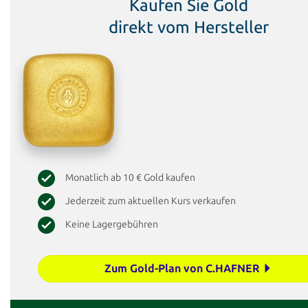
Kaufen Sie Gold
direkt vom Hersteller
Monatlich ab 10 € Gold kaufen
Jederzeit zum aktuellen Kurs verkaufen
Keine Lagergebühren
Zum Gold-Plan von C.HAFNER