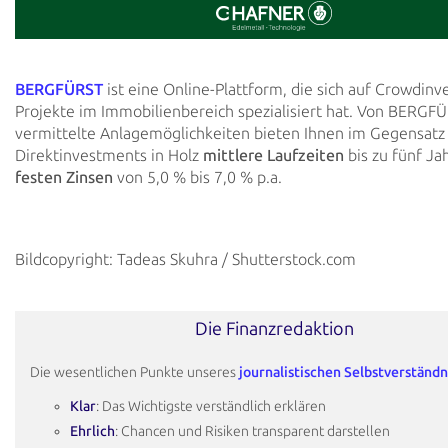
BERGFÜRST
ist eine Online-Plattform, die sich auf Crowdinv
Projekte im Immobilienbereich spezialisiert hat. Von BERGF
vermittelte Anlagemöglichkeiten bieten Ihnen im Gegensatz
Direktinvestments in Holz
mittlere Laufzeiten
bis zu fünf Ja
festen Zinsen
von 5,0 % bis 7,0 % p.a.
Bildcopyright: Tadeas Skuhra / Shutterstock.com
Die Finanzredaktion
Die wesentlichen Punkte unseres
journalistischen Selbstverständn
Klar
: Das Wichtigste verständlich erklären
Ehrlich
: Chancen und Risiken transparent darstellen