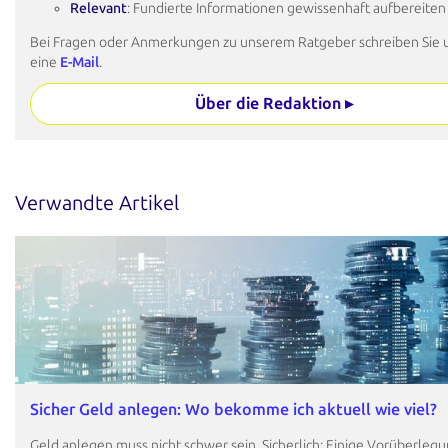
Relevant
: Fundierte Informationen gewissenhaft aufbereiten
Bei Fragen oder Anmerkungen zu unserem Ratgeber schreiben Sie 
eine
E-Mail
.
Über die Redaktion ▸
Verwandte Artikel
Sicher Geld anlegen: Wo bekomme ich aktuell wie viel?
Geld anlegen muss nicht schwer sein. Sicherlich: Einige Vorüberleg