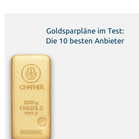
Goldsparpläne im Test:
Die 10 besten Anbieter