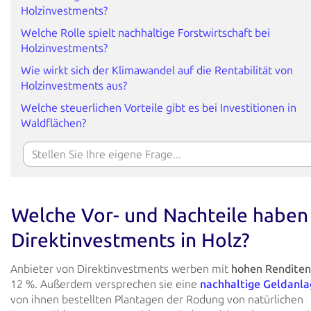
Holzinvestments?
Welche Rolle spielt nachhaltige Forstwirtschaft bei
Holzinvestments?
Wie wirkt sich der Klimawandel auf die Rentabilität von
Holzinvestments aus?
Welche steuerlichen Vorteile gibt es bei Investitionen in
Waldflächen?
Welche Vor- und Nachteile haben
Direktinvestments in Holz?
Anbieter von Direktinvestments werben mit
hohen Renditen
12 %. Außerdem versprechen sie eine
nachhaltige Geldanla
von ihnen bestellten Plantagen der Rodung von natürlichen