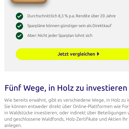
Durchschnittlich 8,3 % p.a. Rendite über 20 Jahre
Sparpläne können günstiger sein als Direktkauf
Aber: Nicht jeder Sparplan lohnt sich
Jetzt vergleichen
Fünf Wege, in Holz zu investieren
Wie bereits erwähnt, gibt es verschiedene Wege, in Holz zu i
Sie können entweder direkt über Online-Plattformen wie Fo
in Waldstücke investieren, oder indirekt über Beteiligungen 
und geschlossene Waldfonds, Holz-Zertifikate und Aktien Ihr 
anlegen.