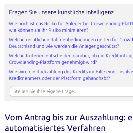
Fragen Sie unsere künstliche Intelligenz
Wie hoch ist das Risiko für Anleger bei Crowdlending-Plat
wie können sie ihr Risiko minimieren?
Welche rechtlichen Rahmenbedingungen gelten für Crowd
Deutschland und wie werden die Anleger geschützt?
Welche Kriterien entscheiden darüber, ob ein Kreditantrag
Crowdlending-Plattform genehmigt wird?
Wie wird die Rückzahlung des Kredits im Falle einer Insolv
Kreditnehmers oder der Plattform gehandhabt?
Vom Antrag bis zur Auszahlung: e
automatisiertes Verfahren