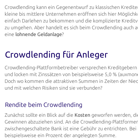
Crowdlending kann ein Gegenentwurf zu klassischen Krediten
kleine bis mittlere Unternehmen eröffnen sich hier Möglichk
einfach Darlehen zu bekommen und die komplizierte Kreditv
zu umgehen. Aber handelt es sich beim Crowdlending auch a
eine
lohnende Geldanlage
?
Crowdlending für Anleger
Crowdlending-Plattformbetreiber versprechen Kreditgeber
und locken mit Zinssätzen von beispielsweise 5,0 % (auxmon
Doch wo kommen die attraktiven Summen in Zeiten der Nied
und mit welchen Risiken sind sie verbunden?
Rendite beim Crowdlending
Zunächst sollte ein Blick auf die
Kosten
geworfen werden, di
Gewinnen abzuziehen sind. An die Crowdlending-Plattformen
zwischengeschaltete Bank ist eine Gebühr zu entrichten. Bei
beispielsweise ein Prozent der angelegten Summe.