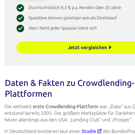
Durchschnittlich 8,3 % p.a. Rendite über 20 Jahre
Sparpläne können günstiger sein als Direktkauf
Aber: Nicht jeder Sparplan lohnt sich
Jetzt vergleichen
Daten & Fakten zu Crowdlending-
Plattformen
Die weltweit
erste Crowdlending-Plattform
war „Zopa“ aus G
entstand bereits 2005. Die größten Marktplätze für Darle
heute allerdings aus den USA: „Lending Club“ und „Prosper“.
In Deutschland existieren laut einer
Studie
des Bundesfina