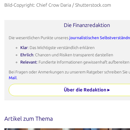
Bild-Copyright: Chief Crow Daria / Shutterstock.com
Die Finanzredaktion
Die wesentlichen Punkte unseres
journalistischen Selbstverständn
Klar
: Das Wichtigste verständlich erklären
Ehrlich
: Chancen und Risiken transparent darstellen
Relevant
: Fundierte Informationen gewissenhaft aufbereiten
Bei Fragen oder Anmerkungen zu unserem Ratgeber schreiben Sie 
Mail
.
Über die Redaktion ▸
Artikel zum Thema