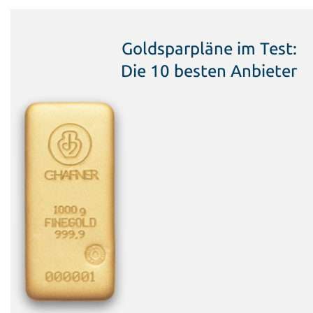
Goldsparpläne im Test:
Die 10 besten Anbieter