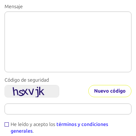
Mensaje
Código de seguridad
Nuevo código
He leído y acepto los
términos y condiciones
generales
.