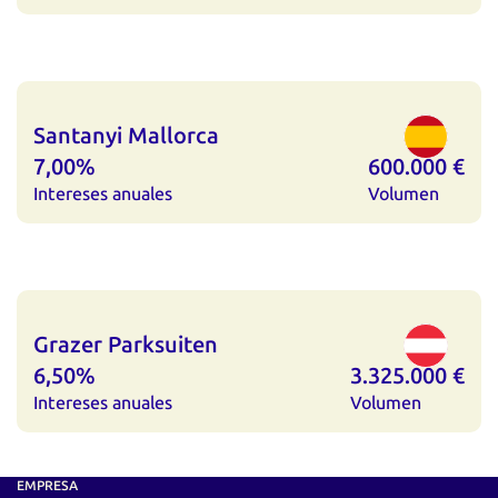
Santanyi Mallorca
7,00%
600.000 €
Intereses anuales
Volumen
Grazer Parksuiten
6,50%
3.325.000 €
Intereses anuales
Volumen
EMPRESA