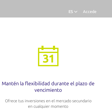
ES
Accede
Deutsch
Español
Mantén la flexibilidad durante el plazo de
vencimiento
Ofrece tus inversiones en el mercado secundario
en cualquier momento