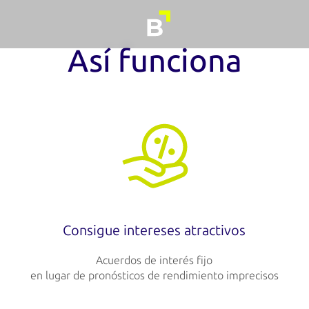
Así funciona
Consigue
intereses atractivos
Acuerdos de interés fijo
en lugar de pronósticos de rendimiento imprecisos